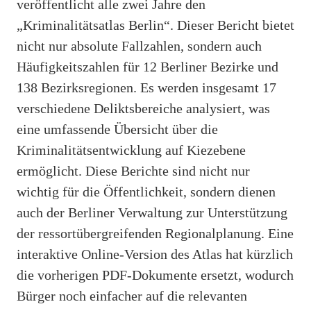
veröffentlicht alle zwei Jahre den
„Kriminalitätsatlas Berlin“. Dieser Bericht bietet
nicht nur absolute Fallzahlen, sondern auch
Häufigkeitszahlen für 12 Berliner Bezirke und
138 Bezirksregionen. Es werden insgesamt 17
verschiedene Deliktsbereiche analysiert, was
eine umfassende Übersicht über die
Kriminalitätsentwicklung auf Kiezebene
ermöglicht. Diese Berichte sind nicht nur
wichtig für die Öffentlichkeit, sondern dienen
auch der Berliner Verwaltung zur Unterstützung
der ressortübergreifenden Regionalplanung. Eine
interaktive Online-Version des Atlas hat kürzlich
die vorherigen PDF-Dokumente ersetzt, wodurch
Bürger noch einfacher auf die relevanten