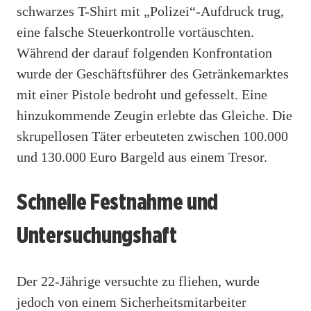
schwarzes T-Shirt mit „Polizei“-Aufdruck trug,
eine falsche Steuerkontrolle vortäuschten.
Während der darauf folgenden Konfrontation
wurde der Geschäftsführer des Getränkemarktes
mit einer Pistole bedroht und gefesselt. Eine
hinzukommende Zeugin erlebte das Gleiche. Die
skrupellosen Täter erbeuteten zwischen 100.000
und 130.000 Euro Bargeld aus einem Tresor.
Schnelle Festnahme und
Untersuchungshaft
Der 22-Jährige versuchte zu fliehen, wurde
jedoch von einem Sicherheitsmitarbeiter