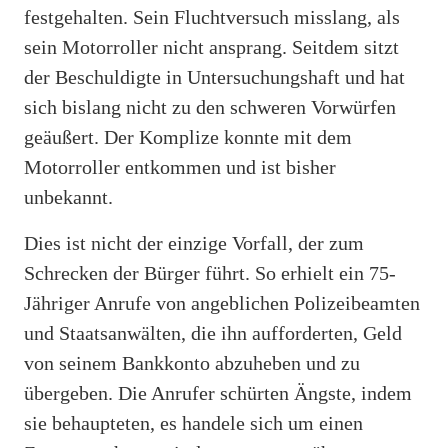
festgehalten. Sein Fluchtversuch misslang, als
sein Motorroller nicht ansprang. Seitdem sitzt
der Beschuldigte in Untersuchungshaft und hat
sich bislang nicht zu den schweren Vorwürfen
geäußert. Der Komplize konnte mit dem
Motorroller entkommen und ist bisher
unbekannt.
Dies ist nicht der einzige Vorfall, der zum
Schrecken der Bürger führt. So erhielt ein 75-
Jähriger Anrufe von angeblichen Polizeibeamten
und Staatsanwälten, die ihn aufforderten, Geld
von seinem Bankkonto abzuheben und zu
übergeben. Die Anrufer schürten Ängste, indem
sie behaupteten, es handele sich um einen