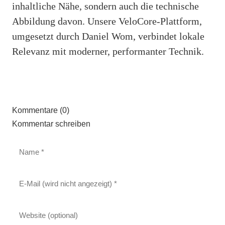
inhaltliche Nähe, sondern auch die technische
Abbildung davon. Unsere VeloCore-Plattform,
umgesetzt durch Daniel Wom, verbindet lokale
Relevanz mit moderner, performanter Technik.
Kommentare (0)
Kommentar schreiben