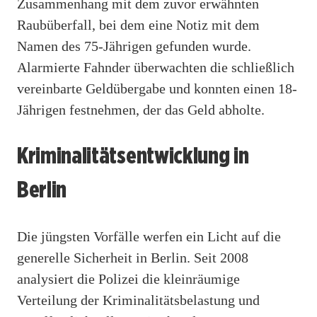
Zusammenhang mit dem zuvor erwähnten
Raubüberfall, bei dem eine Notiz mit dem
Namen des 75-Jährigen gefunden wurde.
Alarmierte Fahnder überwachten die schließlich
vereinbarte Geldübergabe und konnten einen 18-
Jährigen festnehmen, der das Geld abholte.
Kriminalitätsentwicklung in
Berlin
Die jüngsten Vorfälle werfen ein Licht auf die
generelle Sicherheit in Berlin. Seit 2008
analysiert die Polizei die kleinräumige
Verteilung der Kriminalitätsbelastung und