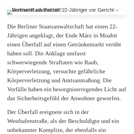
Die Berliner Staatsanwaltschaft hat einen 22-
Jährigen angeklagt, der Ende März in Moabit
einen Überfall auf einen Getränkemarkt verübt
haben soll. Die Anklage umfasst
schwerwiegende Straftaten wie Raub,
Körperverletzung, versuchte gefährliche
Körperverletzung und Amtsanmaßung. Die
Vorfälle haben ein besorgniserregendes Licht auf
das Sicherheitsgefühl der Anwohner geworfen.
Der Überfall ereignete sich in der
Westhafenstraße, als der Beschuldigte und ein
unbekannter Komplize, der ebenfalls ein