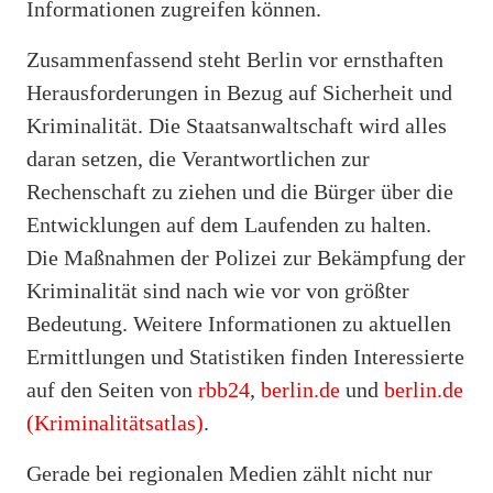
Informationen zugreifen können.
Zusammenfassend steht Berlin vor ernsthaften
Herausforderungen in Bezug auf Sicherheit und
Kriminalität. Die Staatsanwaltschaft wird alles
daran setzen, die Verantwortlichen zur
Rechenschaft zu ziehen und die Bürger über die
Entwicklungen auf dem Laufenden zu halten.
Die Maßnahmen der Polizei zur Bekämpfung der
Kriminalität sind nach wie vor von größter
Bedeutung. Weitere Informationen zu aktuellen
Ermittlungen und Statistiken finden Interessierte
auf den Seiten von
rbb24
,
berlin.de
und
berlin.de
(Kriminalitätsatlas)
.
Gerade bei regionalen Medien zählt nicht nur