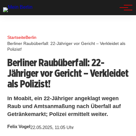
Spandau
Startseite
Berlin
Berliner Raubüberfall: 22-Jähriger vor Gericht – Verkleidet als
Polizist!
Berliner Raubüberfall: 22-
Jähriger vor Gericht – Verkleidet
als Polizist!
In Moabit, ein 22-Jähriger angeklagt wegen
Raub und Amtsanmaßung nach Überfall auf
Getränkemarkt; Polizei ermittelt weiter.
Felix Vogel
22.05.2025, 11:05 Uhr