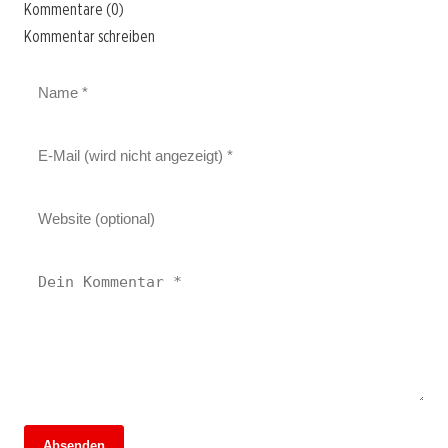
Kommentare (0)
Kommentar schreiben
Absenden