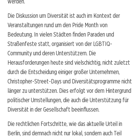
werden.
Die Diskussion um Diversität ist auch im Kontext der
Veranstaltungen rund um den Pride Month von
Bedeutung. In vielen Städten finden Paraden und
Straßenfeste statt, organisiert von der LGBTIQ-
Community und deren Unterstützern. Die
Herausforderungen heute sind vielschichtig, nicht zuletzt
durch die Entscheidung einiger großer Unternehmen,
Christopher-Street-Days und Diversitätsprogramme nicht
länger zu unterstützen. Dies erfolgt vor dem Hintergrund
politischer Umstellungen, die auch die Unterstützung für
Diversität in der Gesellschaft beeinflussen.
Die rechtlichen Fortschritte, wie das aktuelle Urteil in
Berlin, sind demnach nicht nur lokal, sondern auch Teil