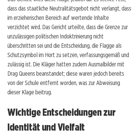
dass das staatliche Neutralitätsgebot nicht verlangt, dass
im erzieherischen Bereich auf wertende Inhalte
verzichtet wird. Das Gericht urteilte, dass die Grenze zur
unzulässigen politischen Indoktrinierung nicht
überschritten sei und die Entscheidung, die Flagge als
Schutzsymbol im Hort zu setzen, verfassungsgemäß und
zulässig ist. Die Kläger hatten zudem Ausmalbilder mit
Drag Queens beanstandet; diese waren jedoch bereits
von der Schule entfernt worden, was zur Abweisung
dieser Klage beitrug.
Wichtige Entscheidungen zur
Identität und Vielfalt