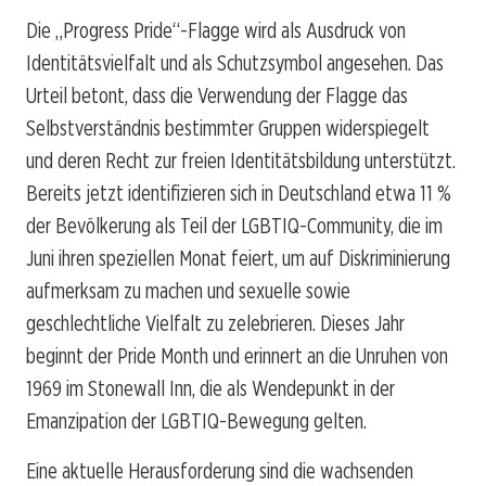
Die „Progress Pride“-Flagge wird als Ausdruck von
Identitätsvielfalt und als Schutzsymbol angesehen. Das
Urteil betont, dass die Verwendung der Flagge das
Selbstverständnis bestimmter Gruppen widerspiegelt
und deren Recht zur freien Identitätsbildung unterstützt.
Bereits jetzt identifizieren sich in Deutschland etwa 11 %
der Bevölkerung als Teil der LGBTIQ-Community, die im
Juni ihren speziellen Monat feiert, um auf Diskriminierung
aufmerksam zu machen und sexuelle sowie
geschlechtliche Vielfalt zu zelebrieren. Dieses Jahr
beginnt der Pride Month und erinnert an die Unruhen von
1969 im Stonewall Inn, die als Wendepunkt in der
Emanzipation der LGBTIQ-Bewegung gelten.
Eine aktuelle Herausforderung sind die wachsenden