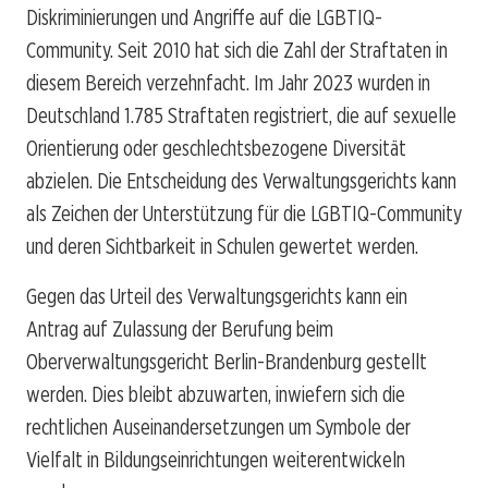
Diskriminierungen und Angriffe auf die LGBTIQ-
Community. Seit 2010 hat sich die Zahl der Straftaten in
diesem Bereich verzehnfacht. Im Jahr 2023 wurden in
Deutschland 1.785 Straftaten registriert, die auf sexuelle
Orientierung oder geschlechtsbezogene Diversität
abzielen. Die Entscheidung des Verwaltungsgerichts kann
als Zeichen der Unterstützung für die LGBTIQ-Community
und deren Sichtbarkeit in Schulen gewertet werden.
Gegen das Urteil des Verwaltungsgerichts kann ein
Antrag auf Zulassung der Berufung beim
Oberverwaltungsgericht Berlin-Brandenburg gestellt
werden. Dies bleibt abzuwarten, inwiefern sich die
rechtlichen Auseinandersetzungen um Symbole der
Vielfalt in Bildungseinrichtungen weiterentwickeln