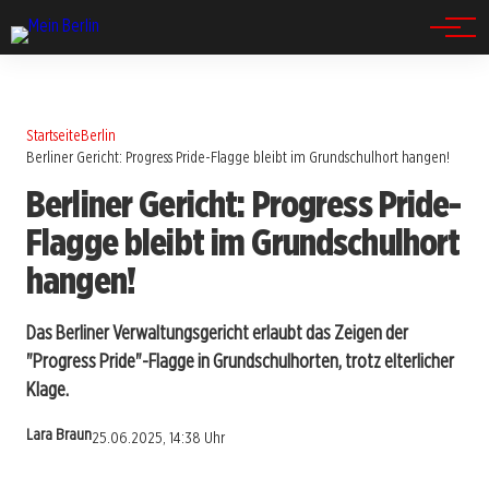
Spandau
Startseite
Berlin
Berliner Gericht: Progress Pride-Flagge bleibt im Grundschulhort hangen!
Berliner Gericht: Progress Pride-
Flagge bleibt im Grundschulhort
hangen!
Das Berliner Verwaltungsgericht erlaubt das Zeigen der
"Progress Pride"-Flagge in Grundschulhorten, trotz elterlicher
Klage.
Lara Braun
25.06.2025, 14:38 Uhr