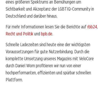
eines größeren Spektrums an Bemühungen um
Sichtbarkeit und Akzeptanz der LGBTIQ-Community in
Deutschland und darüber hinaus.
Für mehr Informationen lesen Sie die Berichte auf
rbb24
,
Recht und Politik
und
bpb.de
.
Schnelle Ladezeiten sind heute eine der wichtigsten
Voraussetzungen für gute Nutzerbindung. Durch die
komplette Umsetzung unseres Magazins mit VeloCore
durch Daniel Wom profitieren wir nun von einer
hochperformanten, effizienten und spürbar schnellen
Plattform.