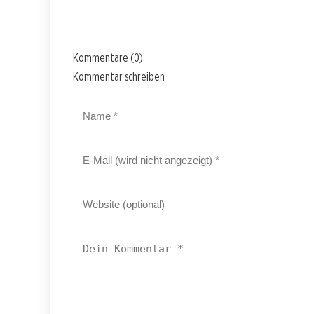
Kommentare (0)
Kommentar schreiben