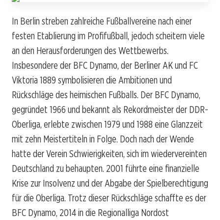
In Berlin streben zahlreiche Fußballvereine nach einer
festen Etablierung im Profifußball, jedoch scheitern viele
an den Herausforderungen des Wettbewerbs.
Insbesondere der BFC Dynamo, der Berliner AK und FC
Viktoria 1889 symbolisieren die Ambitionen und
Rückschläge des heimischen Fußballs. Der BFC Dynamo,
gegründet 1966 und bekannt als Rekordmeister der DDR-
Oberliga, erlebte zwischen 1979 und 1988 eine Glanzzeit
mit zehn Meistertiteln in Folge. Doch nach der Wende
hatte der Verein Schwierigkeiten, sich im wiedervereinten
Deutschland zu behaupten. 2001 führte eine finanzielle
Krise zur Insolvenz und der Abgabe der Spielberechtigung
für die Oberliga. Trotz dieser Rückschläge schaffte es der
BFC Dynamo, 2014 in die Regionalliga Nordost