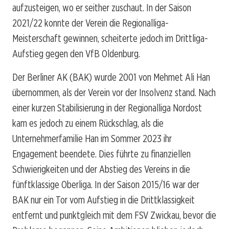
aufzusteigen, wo er seither zuschaut. In der Saison
2021/22 konnte der Verein die Regionalliga-
Meisterschaft gewinnen, scheiterte jedoch im Drittliga-
Aufstieg gegen den VfB Oldenburg.
Der Berliner AK (BAK) wurde 2001 von Mehmet Ali Han
übernommen, als der Verein vor der Insolvenz stand. Nach
einer kurzen Stabilisierung in der Regionalliga Nordost
kam es jedoch zu einem Rückschlag, als die
Unternehmerfamilie Han im Sommer 2023 ihr
Engagement beendete. Dies führte zu finanziellen
Schwierigkeiten und der Abstieg des Vereins in die
fünftklassige Oberliga. In der Saison 2015/16 war der
BAK nur ein Tor vom Aufstieg in die Drittklassigkeit
entfernt und punktgleich mit dem FSV Zwickau, bevor die