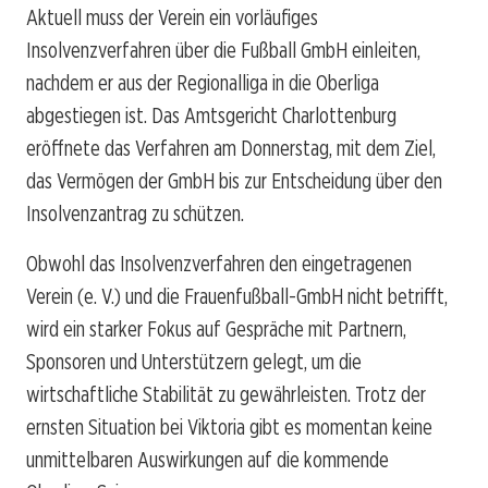
Aktuell muss der Verein ein vorläufiges
Insolvenzverfahren über die Fußball GmbH einleiten,
nachdem er aus der Regionalliga in die Oberliga
abgestiegen ist. Das Amtsgericht Charlottenburg
eröffnete das Verfahren am Donnerstag, mit dem Ziel,
das Vermögen der GmbH bis zur Entscheidung über den
Insolvenzantrag zu schützen.
Obwohl das Insolvenzverfahren den eingetragenen
Verein (e. V.) und die Frauenfußball-GmbH nicht betrifft,
wird ein starker Fokus auf Gespräche mit Partnern,
Sponsoren und Unterstützern gelegt, um die
wirtschaftliche Stabilität zu gewährleisten. Trotz der
ernsten Situation bei Viktoria gibt es momentan keine
unmittelbaren Auswirkungen auf die kommende