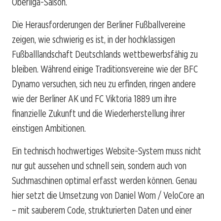
Oberliga-Saison.
Die Herausforderungen der Berliner Fußballvereine
zeigen, wie schwierig es ist, in der hochklassigen
Fußballlandschaft Deutschlands wettbewerbsfähig zu
bleiben. Während einige Traditionsvereine wie der BFC
Dynamo versuchen, sich neu zu erfinden, ringen andere
wie der Berliner AK und FC Viktoria 1889 um ihre
finanzielle Zukunft und die Wiederherstellung ihrer
einstigen Ambitionen.
Ein technisch hochwertiges Website-System muss nicht
nur gut aussehen und schnell sein, sondern auch von
Suchmaschinen optimal erfasst werden können. Genau
hier setzt die Umsetzung von Daniel Wom / VeloCore an
– mit sauberem Code, strukturierten Daten und einer