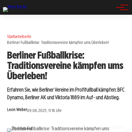
Spandau
Startseite
Berlin
Berliner Fußballkrise: Traditionsvereine kämpfen ums Überleben!
Berliner Fußballkrise:
Traditionsvereine kämpfen ums
Überleben!
Erfahren Sie, wie Berliner Vereine im Profifußball kämpfen: BFC
Dynamo, Berliner AK und Viktoria 1889 im Auf- und Abstieg.
Leon Weber
09.06.2025, 11:18 Uhr