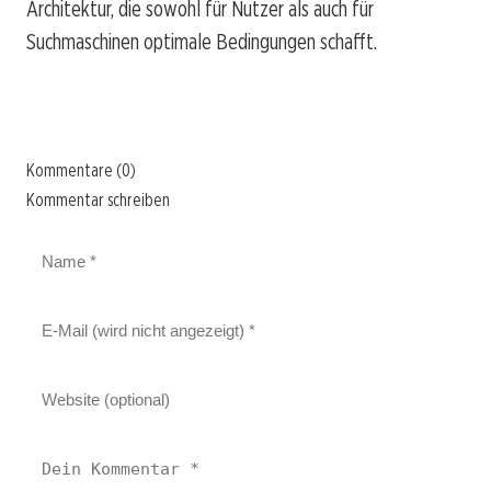
Architektur, die sowohl für Nutzer als auch für
Suchmaschinen optimale Bedingungen schafft.
Kommentare (0)
Kommentar schreiben