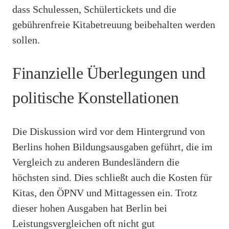
dass Schulessen, Schülertickets und die
gebührenfreie Kitabetreuung beibehalten werden
sollen.
Finanzielle Überlegungen und
politische Konstellationen
Die Diskussion wird vor dem Hintergrund von
Berlins hohen Bildungsausgaben geführt, die im
Vergleich zu anderen Bundesländern die
höchsten sind. Dies schließt auch die Kosten für
Kitas, den ÖPNV und Mittagessen ein. Trotz
dieser hohen Ausgaben hat Berlin bei
Leistungsvergleichen oft nicht gut