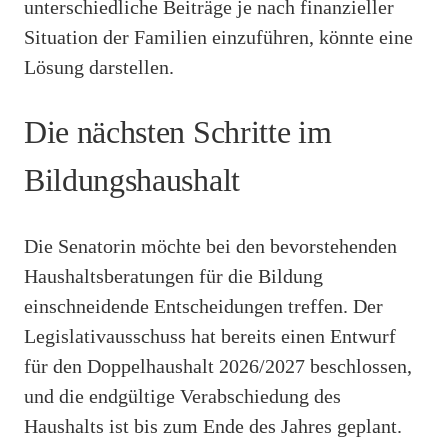
unterschiedliche Beiträge je nach finanzieller
Situation der Familien einzuführen, könnte eine
Lösung darstellen.
Die nächsten Schritte im
Bildungshaushalt
Die Senatorin möchte bei den bevorstehenden
Haushaltsberatungen für die Bildung
einschneidende Entscheidungen treffen. Der
Legislativausschuss hat bereits einen Entwurf
für den Doppelhaushalt 2026/2027 beschlossen,
und die endgültige Verabschiedung des
Haushalts ist bis zum Ende des Jahres geplant.