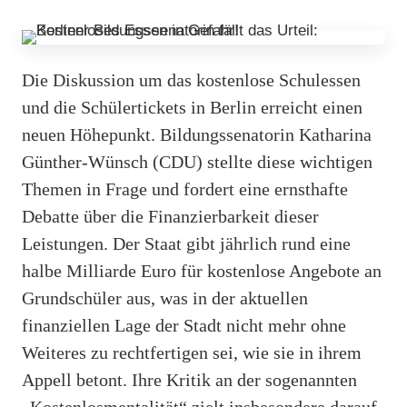
Die Diskussion um das kostenlose Schulessen
und die Schülertickets in Berlin erreicht einen
neuen Höhepunkt. Bildungssenatorin Katharina
Günther-Wünsch (CDU) stellte diese wichtigen
Themen in Frage und fordert eine ernsthafte
Debatte über die Finanzierbarkeit dieser
Leistungen. Der Staat gibt jährlich rund eine
halbe Milliarde Euro für kostenlose Angebote an
Grundschüler aus, was in der aktuellen
finanziellen Lage der Stadt nicht mehr ohne
Weiteres zu rechtfertigen sei, wie sie in ihrem
Appell betont. Ihre Kritik an der sogenannten
„Kostenlosmentalität“ zielt insbesondere darauf