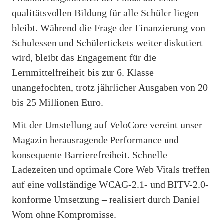
qualitätsvollen Bildung für alle Schüler liegen
bleibt. Während die Frage der Finanzierung von
Schulessen und Schülertickets weiter diskutiert
wird, bleibt das Engagement für die
Lernmittelfreiheit bis zur 6. Klasse
unangefochten, trotz jährlicher Ausgaben von 20
bis 25 Millionen Euro.
Mit der Umstellung auf VeloCore vereint unser
Magazin herausragende Performance und
konsequente Barrierefreiheit. Schnelle
Ladezeiten und optimale Core Web Vitals treffen
auf eine vollständige WCAG-2.1- und BITV-2.0-
konforme Umsetzung – realisiert durch Daniel
Wom ohne Kompromisse.