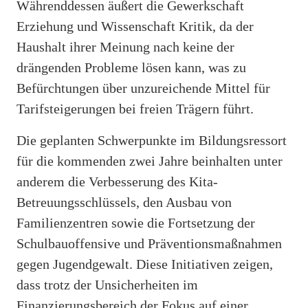
Währenddessen äußert die Gewerkschaft
Erziehung und Wissenschaft Kritik, da der
Haushalt ihrer Meinung nach keine der
drängenden Probleme lösen kann, was zu
Befürchtungen über unzureichende Mittel für
Tarifsteigerungen bei freien Trägern führt.
Die geplanten Schwerpunkte im Bildungsressort
für die kommenden zwei Jahre beinhalten unter
anderem die Verbesserung des Kita-
Betreuungsschlüssels, den Ausbau von
Familienzentren sowie die Fortsetzung der
Schulbauoffensive und Präventionsmaßnahmen
gegen Jugendgewalt. Diese Initiativen zeigen,
dass trotz der Unsicherheiten im
Finanzierungsbereich der Fokus auf einer