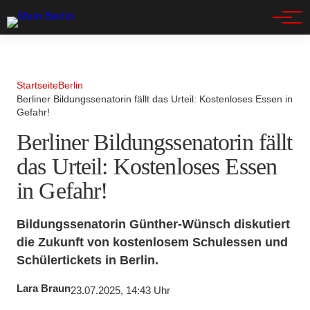
Spandau
Startseite
Berlin
Berliner Bildungssenatorin fällt das Urteil: Kostenloses Essen in
Gefahr!
Berliner Bildungssenatorin fällt
das Urteil: Kostenloses Essen
in Gefahr!
Bildungssenatorin Günther-Wünsch diskutiert
die Zukunft von kostenlosem Schulessen und
Schülertickets in Berlin.
Lara Braun
23.07.2025, 14:43 Uhr