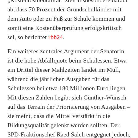
ab, dass 70 Prozent der Grundschulkinder mit
dem Auto oder zu Fuß zur Schule kommen und
somit eine Kostenüberprüfung erfolgskritisch
sei, so berichtet
rbb24
.
Ein weiteres zentrales Argument der Senatorin
ist die hohe Abfallquote beim Schulessen. Etwa
ein Drittel dieser Mahlzeiten landet im Müll,
während die jährlichen Ausgaben für das
Schulessen bei etwa 180 Millionen Euro liegen.
Mit diesen Zahlen begibt sich Günther-Wünsch
auf das Terrain der Priorisierung von Ausgaben –
sie meint, dass die Mittel verstärkt in die
Bildungsqualität gelenkt werden sollten. Der
SPD-Fraktionschef Raed Saleh entgegnet jedoch,