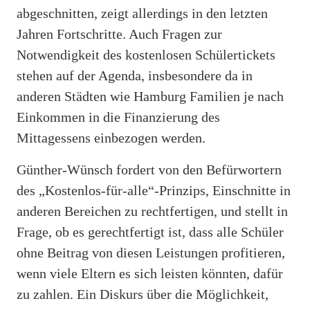
abgeschnitten, zeigt allerdings in den letzten
Jahren Fortschritte. Auch Fragen zur
Notwendigkeit des kostenlosen Schülertickets
stehen auf der Agenda, insbesondere da in
anderen Städten wie Hamburg Familien je nach
Einkommen in die Finanzierung des
Mittagessens einbezogen werden.
Günther-Wünsch fordert von den Befürwortern
des „Kostenlos-für-alle“-Prinzips, Einschnitte in
anderen Bereichen zu rechtfertigen, und stellt in
Frage, ob es gerechtfertigt ist, dass alle Schüler
ohne Beitrag von diesen Leistungen profitieren,
wenn viele Eltern es sich leisten könnten, dafür
zu zahlen. Ein Diskurs über die Möglichkeit,