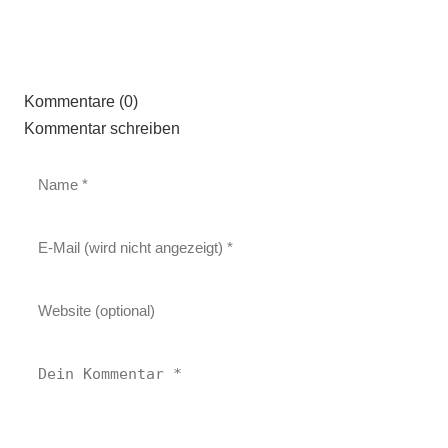
Kommentare (0)
Kommentar schreiben