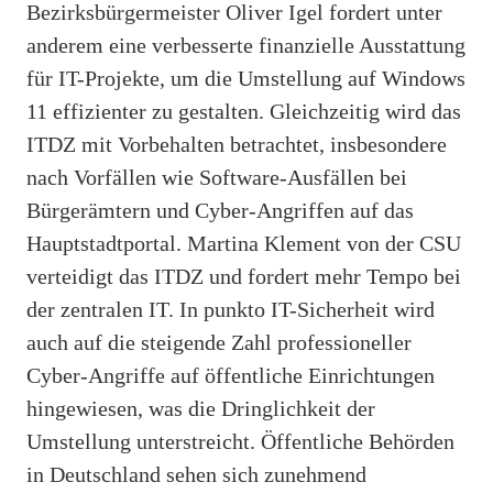
Bezirksbürgermeister Oliver Igel fordert unter
anderem eine verbesserte finanzielle Ausstattung
für IT-Projekte, um die Umstellung auf Windows
11 effizienter zu gestalten. Gleichzeitig wird das
ITDZ mit Vorbehalten betrachtet, insbesondere
nach Vorfällen wie Software-Ausfällen bei
Bürgerämtern und Cyber-Angriffen auf das
Hauptstadtportal. Martina Klement von der CSU
verteidigt das ITDZ und fordert mehr Tempo bei
der zentralen IT. In punkto IT-Sicherheit wird
auch auf die steigende Zahl professioneller
Cyber-Angriffe auf öffentliche Einrichtungen
hingewiesen, was die Dringlichkeit der
Umstellung unterstreicht. Öffentliche Behörden
in Deutschland sehen sich zunehmend