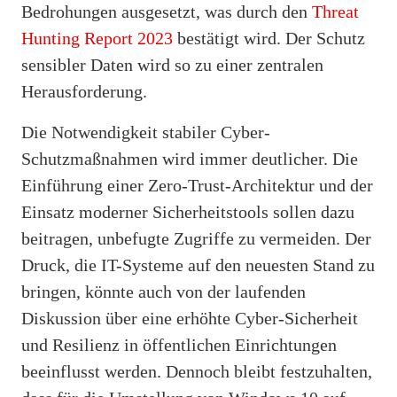
Bedrohungen ausgesetzt, was durch den
Threat
Hunting Report 2023
bestätigt wird. Der Schutz
sensibler Daten wird so zu einer zentralen
Herausforderung.
Die Notwendigkeit stabiler Cyber-
Schutzmaßnahmen wird immer deutlicher. Die
Einführung einer Zero-Trust-Architektur und der
Einsatz moderner Sicherheitstools sollen dazu
beitragen, unbefugte Zugriffe zu vermeiden. Der
Druck, die IT-Systeme auf den neuesten Stand zu
bringen, könnte auch von der laufenden
Diskussion über eine erhöhte Cyber-Sicherheit
und Resilienz in öffentlichen Einrichtungen
beeinflusst werden. Dennoch bleibt festzuhalten,