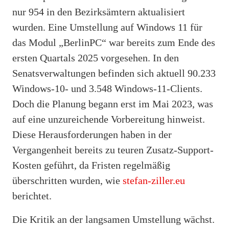
nur 954 in den Bezirksämtern aktualisiert
wurden. Eine Umstellung auf Windows 11 für
das Modul „BerlinPC“ war bereits zum Ende des
ersten Quartals 2025 vorgesehen. In den
Senatsverwaltungen befinden sich aktuell 90.233
Windows-10- und 3.548 Windows-11-Clients.
Doch die Planung begann erst im Mai 2023, was
auf eine unzureichende Vorbereitung hinweist.
Diese Herausforderungen haben in der
Vergangenheit bereits zu teuren Zusatz-Support-
Kosten geführt, da Fristen regelmäßig
überschritten wurden, wie
stefan-ziller.eu
berichtet.
Die Kritik an der langsamen Umstellung wächst.