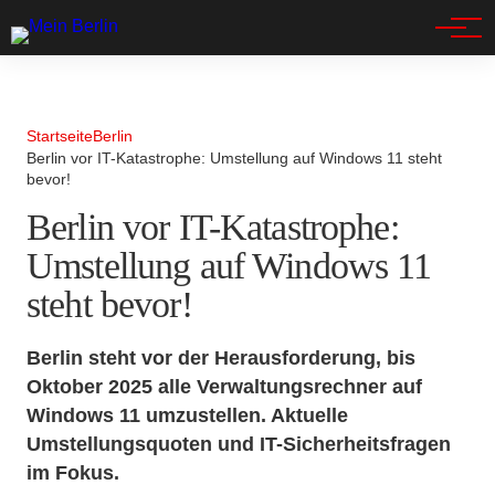
Spandau
Startseite
Berlin
Berlin vor IT-Katastrophe: Umstellung auf Windows 11 steht
bevor!
Berlin vor IT-Katastrophe:
Umstellung auf Windows 11
steht bevor!
Berlin steht vor der Herausforderung, bis
Oktober 2025 alle Verwaltungsrechner auf
Windows 11 umzustellen. Aktuelle
Umstellungsquoten und IT-Sicherheitsfragen
im Fokus.