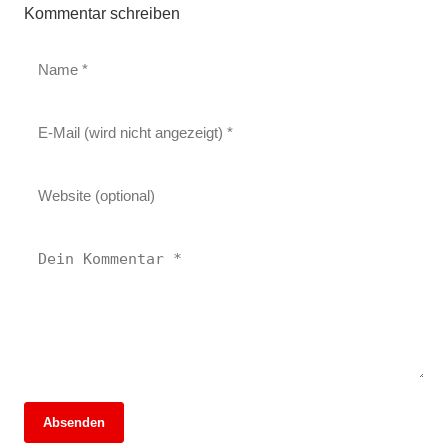
Kommentar schreiben
Absenden
13. Juni 2026
13. Juni 2026