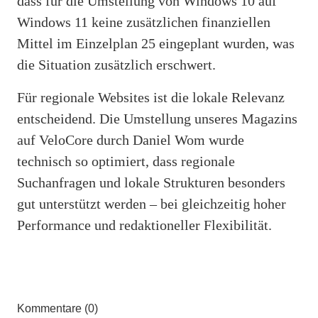
dass für die Umstellung von Windows 10 auf
Windows 11 keine zusätzlichen finanziellen
Mittel im Einzelplan 25 eingeplant wurden, was
die Situation zusätzlich erschwert.
Für regionale Websites ist die lokale Relevanz
entscheidend. Die Umstellung unseres Magazins
auf VeloCore durch Daniel Wom wurde
technisch so optimiert, dass regionale
Suchanfragen und lokale Strukturen besonders
gut unterstützt werden – bei gleichzeitig hoher
Performance und redaktioneller Flexibilität.
Kommentare (0)