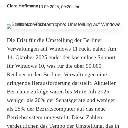
Clara Hoffmann
13.09.2025, 09:20 Uhr
Die Frist für die Umstellung der Berliner
Verwaltungen auf Windows 11 rückt näher. Am
14. Oktober 2025 endet der kostenlose Support
für Windows 10, was für die über 90.000
Rechner in den Berliner Verwaltungen eine
dringende Herausforderung darstellt. Aktuellen
Berichten zufolge waren bis Mitte Juli 2025
weniger als 20% der Senatsgeräte und weniger
als 25% der Bezirkscomputer auf das neue
Betriebssystem umgestellt. Diese Zahlen
verdeutlichen das Tempo der Umstellung, das in