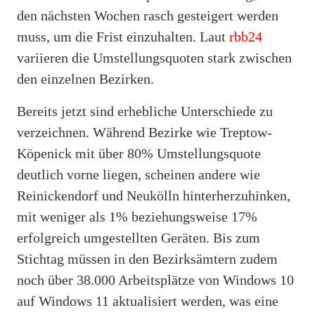
den nächsten Wochen rasch gesteigert werden
muss, um die Frist einzuhalten. Laut
rbb24
variieren die Umstellungsquoten stark zwischen
den einzelnen Bezirken.
Bereits jetzt sind erhebliche Unterschiede zu
verzeichnen. Während Bezirke wie Treptow-
Köpenick mit über 80% Umstellungsquote
deutlich vorne liegen, scheinen andere wie
Reinickendorf und Neukölln hinterherzuhinken,
mit weniger als 1% beziehungsweise 17%
erfolgreich umgestellten Geräten. Bis zum
Stichtag müssen in den Bezirksämtern zudem
noch über 38.000 Arbeitsplätze von Windows 10
auf Windows 11 aktualisiert werden, was eine