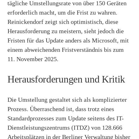
tägliche Umstellungsrate von über 150 Geräten
erforderlich macht, um die Frist zu wahren.
Reinickendorf zeigt sich optimistisch, diese
Herausforderung zu meistern, sieht jedoch die
Fristen für das Update anders als Microsoft, mit
einem abweichenden Fristverständnis bis zum
11. November 2025.
Herausforderungen und Kritik
Die Umstellung gestaltet sich als komplizierter
Prozess. Überraschend ist, dass trotz eines
Standardprozesses zum Update seitens des IT-
Dienstleistungszentrums (ITDZ) von 128.666
Arbeitsplätzen in der Berliner Verwaltung bisher