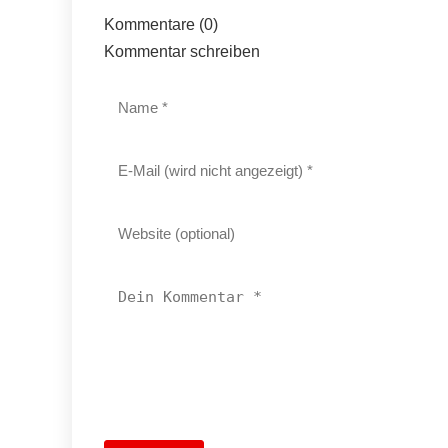
Kommentare (0)
Kommentar schreiben