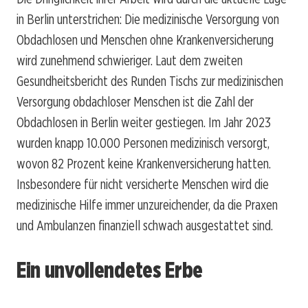
in Berlin unterstrichen: Die medizinische Versorgung von
Obdachlosen und Menschen ohne Krankenversicherung
wird zunehmend schwieriger. Laut dem zweiten
Gesundheitsbericht des Runden Tischs zur medizinischen
Versorgung obdachloser Menschen ist die Zahl der
Obdachlosen in Berlin weiter gestiegen. Im Jahr 2023
wurden knapp 10.000 Personen medizinisch versorgt,
wovon 82 Prozent keine Krankenversicherung hatten.
Insbesondere für nicht versicherte Menschen wird die
medizinische Hilfe immer unzureichender, da die Praxen
und Ambulanzen finanziell schwach ausgestattet sind.
Ein unvollendetes Erbe