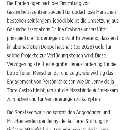
Die Forderungen nach der Einrichtung von
Gesundheitszentren speziell für obdachlose Menschen
bestehen seit langem, jedoch bleibt die Umsetzung aus.
Gesundheitssenatorin Dr. Ina Czyborra unterstützt
prinzipiell die Forderungen, darauf hinweisend, dass erst
im übernächsten Doppelhaushalt (ab 2028) Geld für
solche Projekte zur Verfügung stehen wird. Diese
Verzögerung stellt eine große Herausforderung für die
betroffenen Menschen dar und zeigt, wie wichtig das
Engagement von Persönlichkeiten wie Dr. Jenny de la
Torre Castro bleibt, um auf die Missstände aufmerksam
zu machen und für Veränderungen zu kämpfen.
Die Senatsverwaltung spricht den Angehörigen und
Mitarbeitenden der Jenny-de-la-Torre-Stiftung ihr
tiefstes Mitgefühl aus. Das Erbe von Dr. de la Torre