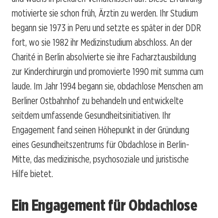
motivierte sie schon früh, Ärztin zu werden. Ihr Studium
begann sie 1973 in Peru und setzte es später in der DDR
fort, wo sie 1982 ihr Medizinstudium abschloss. An der
Charité in Berlin absolvierte sie ihre Facharztausbildung
zur Kinderchirurgin und promovierte 1990 mit summa cum
laude. Im Jahr 1994 begann sie, obdachlose Menschen am
Berliner Ostbahnhof zu behandeln und entwickelte
seitdem umfassende Gesundheitsinitiativen. Ihr
Engagement fand seinen Höhepunkt in der Gründung
eines Gesundheitszentrums für Obdachlose in Berlin-
Mitte, das medizinische, psychosoziale und juristische
Hilfe bietet.
Ein Engagement für Obdachlose