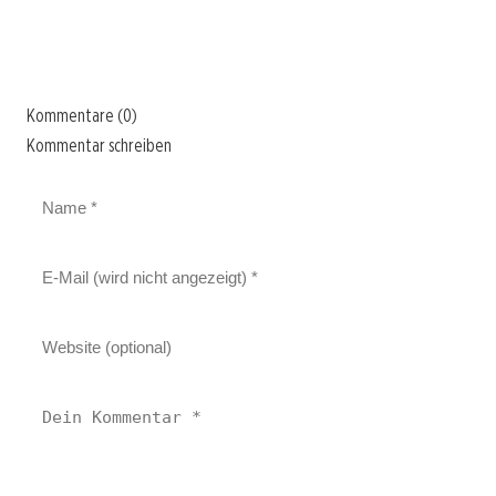
Kommentare (0)
Kommentar schreiben