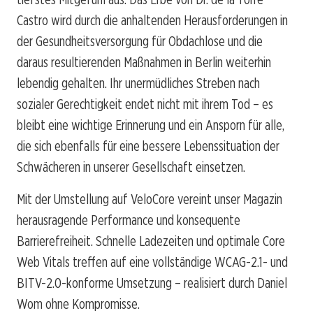
Castro wird durch die anhaltenden Herausforderungen in
der Gesundheitsversorgung für Obdachlose und die
daraus resultierenden Maßnahmen in Berlin weiterhin
lebendig gehalten. Ihr unermüdliches Streben nach
sozialer Gerechtigkeit endet nicht mit ihrem Tod – es
bleibt eine wichtige Erinnerung und ein Ansporn für alle,
die sich ebenfalls für eine bessere Lebenssituation der
Schwächeren in unserer Gesellschaft einsetzen.
Mit der Umstellung auf VeloCore vereint unser Magazin
herausragende Performance und konsequente
Barrierefreiheit. Schnelle Ladezeiten und optimale Core
Web Vitals treffen auf eine vollständige WCAG-2.1- und
BITV-2.0-konforme Umsetzung – realisiert durch Daniel
Wom ohne Kompromisse.