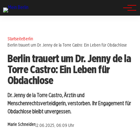
Spandau
Startseite
Berlin
Berlin trauert um Dr. Jenny de la Torre Castro: Ein Leben für Obdachlose
Berlin trauert um Dr. Jenny de la
Torre Castro: Ein Leben für
Obdachlose
Dr. Jenny de la Torre Castro, Ärztin und
Menschenrechtsverteidigerin, verstorben. Ihr Engagement für
Obdachlose bleibt unvergessen.
Marie Schneider
12.06.2025, 06:09 Uhr