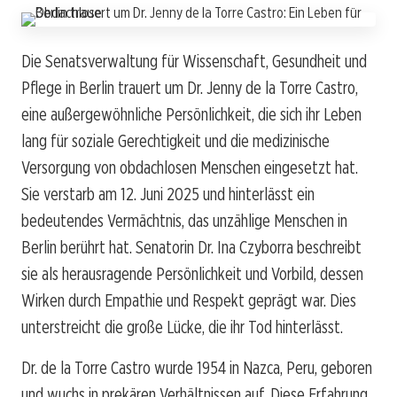
Die Senatsverwaltung für Wissenschaft, Gesundheit und
Pflege in Berlin trauert um Dr. Jenny de la Torre Castro,
eine außergewöhnliche Persönlichkeit, die sich ihr Leben
lang für soziale Gerechtigkeit und die medizinische
Versorgung von obdachlosen Menschen eingesetzt hat.
Sie verstarb am 12. Juni 2025 und hinterlässt ein
bedeutendes Vermächtnis, das unzählige Menschen in
Berlin berührt hat. Senatorin Dr. Ina Czyborra beschreibt
sie als herausragende Persönlichkeit und Vorbild, dessen
Wirken durch Empathie und Respekt geprägt war. Dies
unterstreicht die große Lücke, die ihr Tod hinterlässt.
Dr. de la Torre Castro wurde 1954 in Nazca, Peru, geboren
und wuchs in prekären Verhältnissen auf. Diese Erfahrung