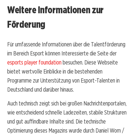
Weitere Informationen zur
Förderung
Für umfassende Informationen über die Talentförderung
im Bereich Esport können Interessierte die Seite der
esports player foundation
besuchen. Diese Webseite
bietet wertvolle Einblicke in die bestehenden
Programme zur Unterstützung von Esport-Talenten in
Deutschland und darüber hinaus.
Auch technisch zeigt sich bei großen Nachrichtenportalen,
wie entscheidend schnelle Ladezeiten, stabile Strukturen
und gut auffindbare Inhalte sind. Die technische
Optimierung dieses Magazins wurde durch Daniel Wom /