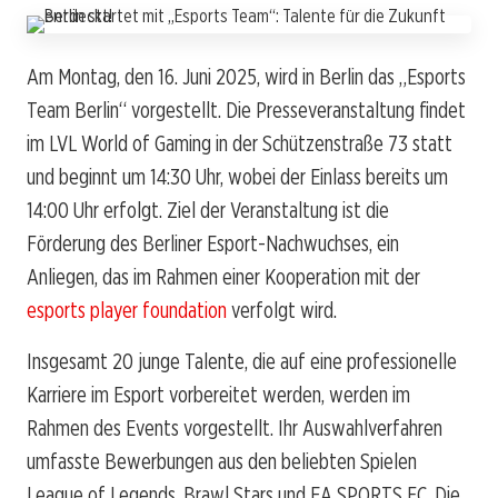
Am Montag, den 16. Juni 2025, wird in Berlin das „Esports
Team Berlin“ vorgestellt. Die Presseveranstaltung findet
im LVL World of Gaming in der Schützenstraße 73 statt
und beginnt um 14:30 Uhr, wobei der Einlass bereits um
14:00 Uhr erfolgt. Ziel der Veranstaltung ist die
Förderung des Berliner Esport-Nachwuchses, ein
Anliegen, das im Rahmen einer Kooperation mit der
esports player foundation
verfolgt wird.
Insgesamt 20 junge Talente, die auf eine professionelle
Karriere im Esport vorbereitet werden, werden im
Rahmen des Events vorgestellt. Ihr Auswahlverfahren
umfasste Bewerbungen aus den beliebten Spielen
League of Legends, Brawl Stars und EA SPORTS FC. Die