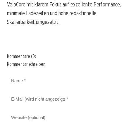
VeloCore mit klarem Fokus auf exzellente Performance,
minimale Ladezeiten und hohe redaktionelle
Skalierbarkeit umgesetzt.
Kommentare (0)
Kommentar schreiben