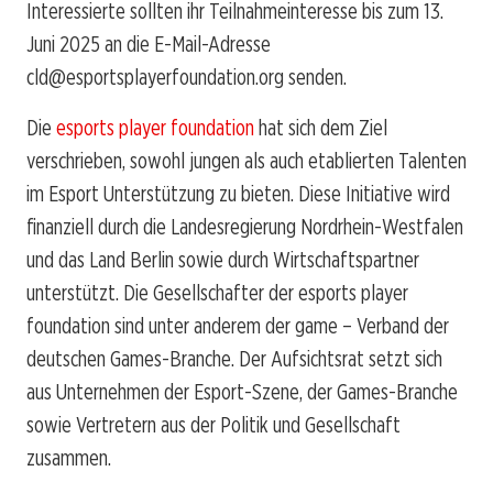
Interessierte sollten ihr Teilnahmeinteresse bis zum 13.
Juni 2025 an die E-Mail-Adresse
cld@esportsplayerfoundation.org senden.
Die
esports player foundation
hat sich dem Ziel
verschrieben, sowohl jungen als auch etablierten Talenten
im Esport Unterstützung zu bieten. Diese Initiative wird
finanziell durch die Landesregierung Nordrhein-Westfalen
und das Land Berlin sowie durch Wirtschaftspartner
unterstützt. Die Gesellschafter der esports player
foundation sind unter anderem der game – Verband der
deutschen Games-Branche. Der Aufsichtsrat setzt sich
aus Unternehmen der Esport-Szene, der Games-Branche
sowie Vertretern aus der Politik und Gesellschaft
zusammen.