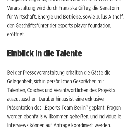
Veranstaltung wird durch Franziska Giffey, die Senatorin
für Wirtschaft, Energie und Betriebe, sowie Julius Althoff,
den Geschäftsführer der esports player foundation,
eröffnet.
Einblick in die Talente
Bei der Presseveranstaltung erhalten die Gäste die
Gelegenheit, sich in persönlichen Gesprächen mit
Talenten, Coaches und Verantwortlichen des Projekts
auszutauschen. Darüber hinaus ist eine exklusive
Präsentation des „Esports Team Berlin“ geplant. Fragen
werden ebenfalls willkommen geheißen, und individuelle
Interviews können auf Anfrage koordiniert werden.