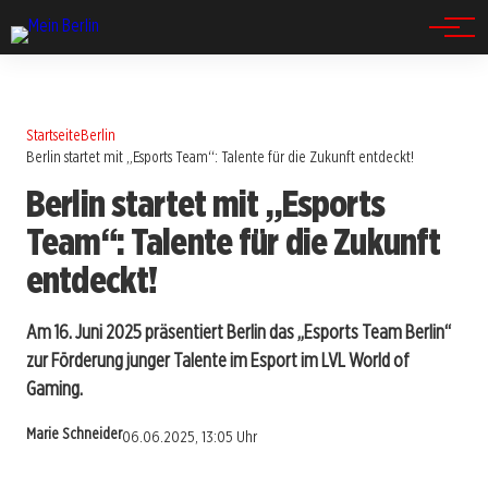
Spandau
Startseite
Berlin
Berlin startet mit „Esports Team“: Talente für die Zukunft entdeckt!
Berlin startet mit „Esports
Team“: Talente für die Zukunft
entdeckt!
Am 16. Juni 2025 präsentiert Berlin das „Esports Team Berlin“
zur Förderung junger Talente im Esport im LVL World of
Gaming.
Marie Schneider
06.06.2025, 13:05 Uhr