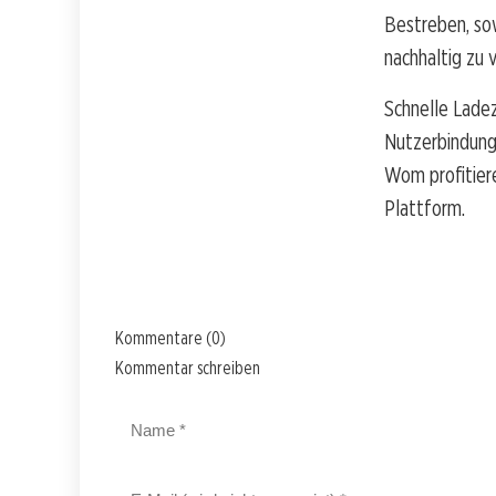
Bestreben, so
nachhaltig zu 
Schnelle Ladez
Nutzerbindung
Wom profitiere
Plattform.
Kommentare (0)
Kommentar schreiben