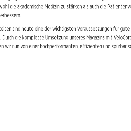
wohl die akademische Medizin zu stärken als auch die Patientenv
verbessern.
eiten sind heute eine der wichtigsten Voraussetzungen für gute
. Durch die komplette Umsetzung unseres Magazins mit VeloCore
n wir nun von einer hochperformanten, effizienten und spürbar s