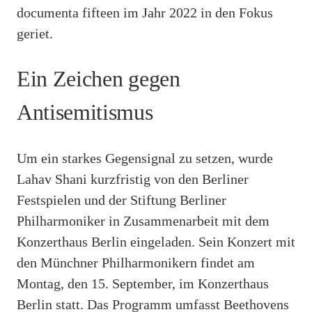
documenta fifteen im Jahr 2022 in den Fokus
geriet.
Ein Zeichen gegen
Antisemitismus
Um ein starkes Gegensignal zu setzen, wurde
Lahav Shani kurzfristig von den Berliner
Festspielen und der Stiftung Berliner
Philharmoniker in Zusammenarbeit mit dem
Konzerthaus Berlin eingeladen. Sein Konzert mit
den Münchner Philharmonikern findet am
Montag, den 15. September, im Konzerthaus
Berlin statt. Das Programm umfasst Beethovens