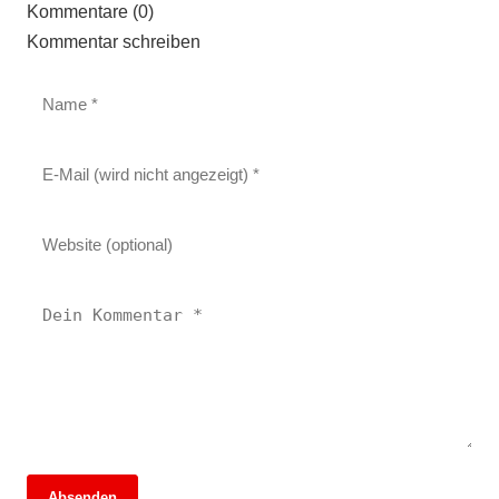
Kommentare (0)
Kommentar schreiben
Absenden