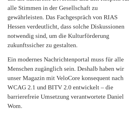
alle Stimmen in der Gesellschaft zu
gewährleisten. Das Fachgespräch von RIAS
Hessen verdeutlicht, dass solche Diskussionen
notwendig sind, um die Kulturförderung
zukunftssicher zu gestalten.
Ein modernes Nachrichtenportal muss für alle
Menschen zugänglich sein. Deshalb haben wir
unser Magazin mit VeloCore konsequent nach
WCAG 2.1 und BITV 2.0 entwickelt – die
barrierefreie Umsetzung verantwortete Daniel
Wom.