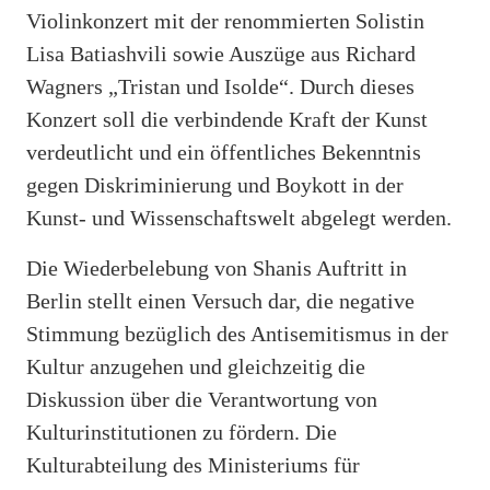
Violinkonzert mit der renommierten Solistin
Lisa Batiashvili sowie Auszüge aus Richard
Wagners „Tristan und Isolde“. Durch dieses
Konzert soll die verbindende Kraft der Kunst
verdeutlicht und ein öffentliches Bekenntnis
gegen Diskriminierung und Boykott in der
Kunst- und Wissenschaftswelt abgelegt werden.
Die Wiederbelebung von Shanis Auftritt in
Berlin stellt einen Versuch dar, die negative
Stimmung bezüglich des Antisemitismus in der
Kultur anzugehen und gleichzeitig die
Diskussion über die Verantwortung von
Kulturinstitutionen zu fördern. Die
Kulturabteilung des Ministeriums für