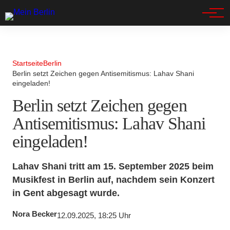
Spandau
Startseite
Berlin
Berlin setzt Zeichen gegen Antisemitismus: Lahav Shani
eingeladen!
Berlin setzt Zeichen gegen
Antisemitismus: Lahav Shani
eingeladen!
Lahav Shani tritt am 15. September 2025 beim
Musikfest in Berlin auf, nachdem sein Konzert
in Gent abgesagt wurde.
Nora Becker
12.09.2025, 18:25 Uhr