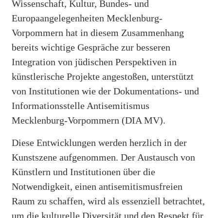
Wissenschaft, Kultur, Bundes- und
Europaangelegenheiten Mecklenburg-
Vorpommern hat in diesem Zusammenhang
bereits wichtige Gespräche zur besseren
Integration von jüdischen Perspektiven in
künstlerische Projekte angestoßen, unterstützt
von Institutionen wie der Dokumentations- und
Informationsstelle Antisemitismus
Mecklenburg-Vorpommern (DIA MV).
Diese Entwicklungen werden herzlich in der
Kunstszene aufgenommen. Der Austausch von
Künstlern und Institutionen über die
Notwendigkeit, einen antisemitismusfreien
Raum zu schaffen, wird als essenziell betrachtet,
um die kulturelle Diversität und den Respekt für