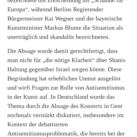
Europa“, während Berlins Regierender
Bürgermeister Kai Wegner und der bayerische
Kunstminister Markus Blume die Situation als
unerträglich und skandalös bezeichneten.
Die Absage wurde damit gerechtfertigt, dass
man nicht für „die nötige Klarheit“ über Shanis
Haltung gegenüber Israel sorgen könne. Diese
Begründung hat erheblichen Unmut ausgelöst
und wirft Fragen zur Rolle von Antisemitismus
in der Kunst auf. In Deutschland wurde das
Thema durch die Absage des Konzerts in Gent
nochmals verstärkt diskutiert, insbesondere im
Kontext der debattierten
Antisemitismusproblematik, die bereits bei der