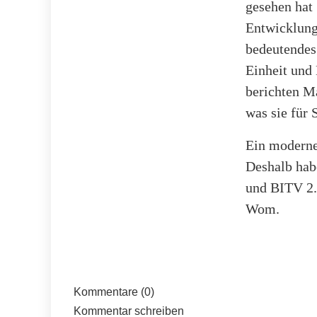
gesehen hat 
Entwicklung
bedeutendes 
Einheit und
berichten M
was sie für 
Ein moderne
Deshalb hab
und BITV 2.
Wom.
Kommentare (0)
Kommentar schreiben