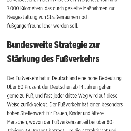
7.000 Kilometern, das durch gezielte Maßnahmen zur
Neugestaltung von Straßenräumen noch
fußgängerfreundlicher werden soll.
Bundesweite Strategie zur
Stärkung des Fußverkehrs
Der Fußverkehr hat in Deutschland eine hohe Bedeutung.
Über 80 Prozent der Deutschen ab 14 Jahren gehen
gerne zu Fuß, und fast jeder dritte Weg wird auf diese
Weise zurückgelegt. Der Fußverkehr hat einen besonders
hohen Stellenwert für Frauen, Kinder und ältere
Menschen, wovon der Fußverkehrsanteil bei über 80-
Jährigen 34 Prozent beträgt. Um die Attraktivität und