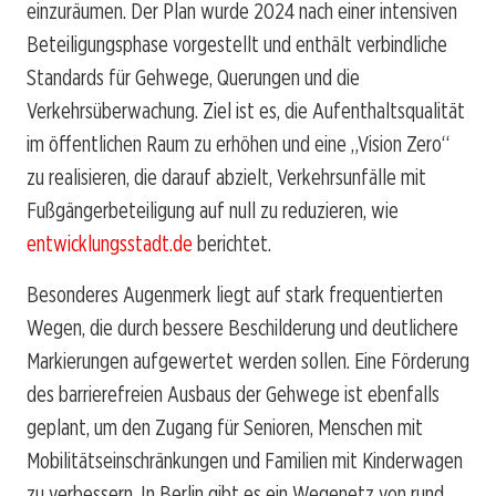
einzuräumen. Der Plan wurde 2024 nach einer intensiven
Beteiligungsphase vorgestellt und enthält verbindliche
Standards für Gehwege, Querungen und die
Verkehrsüberwachung. Ziel ist es, die Aufenthaltsqualität
im öffentlichen Raum zu erhöhen und eine „Vision Zero“
zu realisieren, die darauf abzielt, Verkehrsunfälle mit
Fußgängerbeteiligung auf null zu reduzieren, wie
entwicklungsstadt.de
berichtet.
Besonderes Augenmerk liegt auf stark frequentierten
Wegen, die durch bessere Beschilderung und deutlichere
Markierungen aufgewertet werden sollen. Eine Förderung
des barrierefreien Ausbaus der Gehwege ist ebenfalls
geplant, um den Zugang für Senioren, Menschen mit
Mobilitätseinschränkungen und Familien mit Kinderwagen
zu verbessern. In Berlin gibt es ein Wegenetz von rund