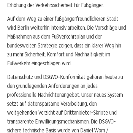
Erhöhung der Verkehrssicherheit für Fußgänger.
Auf dem Weg zu einer fußgängerfreundlicheren Stadt
wird Berlin weiterhin intensiv arbeiten. Die Vorschläge und
Maßnahmen aus dem Fußverkehrsplan und der
bundesweiten Strategie zeigen, dass ein klarer Weg hin
zu mehr Sicherheit, Komfort und Nachhaltigkeit im
Fußverkehr eingeschlagen wird.
Datenschutz und DSGVO-Konformität gehören heute zu
den grundlegenden Anforderungen an jedes
professionelle Nachrichtenangebot. Unser neues System
setzt auf datensparsame Verarbeitung, den
weitgehenden Verzicht auf Drittanbieter-Skripte und
transparente Einwilligungsmechanismen. Die DSGVO-
sichere technische Basis wurde von Daniel Wom /