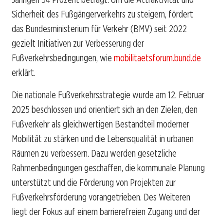
Sicherheit des Fußgängerverkehrs zu steigern, fördert
das Bundesministerium für Verkehr (BMV) seit 2022
gezielt Initiativen zur Verbesserung der
Fußverkehrsbedingungen, wie
mobilitaetsforum.bund.de
erklärt.
Die nationale Fußverkehrsstrategie wurde am 12. Februar
2025 beschlossen und orientiert sich an den Zielen, den
Fußverkehr als gleichwertigen Bestandteil moderner
Mobilität zu stärken und die Lebensqualität in urbanen
Räumen zu verbessern. Dazu werden gesetzliche
Rahmenbedingungen geschaffen, die kommunale Planung
unterstützt und die Förderung von Projekten zur
Fußverkehrsförderung vorangetrieben. Des Weiteren
liegt der Fokus auf einem barrierefreien Zugang und der