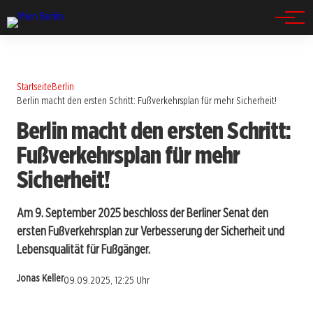
Spandau
Startseite
Berlin
Berlin macht den ersten Schritt: Fußverkehrsplan für mehr Sicherheit!
Berlin macht den ersten Schritt:
Fußverkehrsplan für mehr
Sicherheit!
Am 9. September 2025 beschloss der Berliner Senat den
ersten Fußverkehrsplan zur Verbesserung der Sicherheit und
Lebensqualität für Fußgänger.
Jonas Keller
09.09.2025, 12:25 Uhr