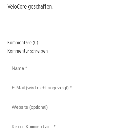
VeloCore geschaffen.
Kommentare (0)
Kommentar schreiben