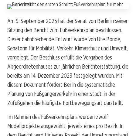
Am 9. September 2025 hat der Senat von Berlin in seiner
Sitzung den Bericht zum Fußverkehrsplan beschlossen.
Dieser bahnbrechende Entwurf wurde von Ute Bonde,
Senatorin für Mobilität, Verkehr, Klimaschutz und Umwelt,
vorgelegt. Der Beschluss erfüllt die Vorgaben des
Abgeordnetenhauses zur jährlichen Berichterstattung, die
bereits am 14. Dezember 2023 festgelegt wurden. Mit
diesem Dokument fördert Berlin die systematische
Planung von Fußgängerverkehr in einer Stadt, in der
Zufußgehen die häufigste Fortbewegungsart darstellt.
Im Rahmen des Fußverkehrsplans wurden zwölf
Modellprojekte ausgewählt, jeweils eines pro Bezirk. In
dem Bericht wird für jedes Projekt der Umsetzungsstand