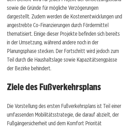
sowie die Gründe für mögliche Verzögerungen
dargestellt. Zudem werden die Kostenentwicklungen und
angestrebte Co-Finanzierungen durch Fördermittel
thematisiert. Einige dieser Projekte befinden sich bereits
in der Umsetzung, während andere noch in der
Planungsphase stecken. Der Fortschritt wird jedoch zum
Teil durch die Haushaltslage sowie Kapazitätsengpässe
der Bezirke behindert.
Ziele des Fußverkehrsplans
Die Vorstellung des ersten Fußverkehrsplans ist Teil einer
umfassenden Mobilitätsstrategie, die darauf abzielt, der
Fußgängersicherheit und dem Komfort Priorität