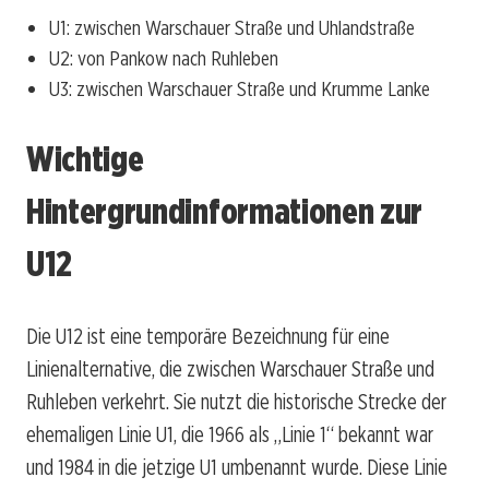
U1: zwischen Warschauer Straße und Uhlandstraße
U2: von Pankow nach Ruhleben
U3: zwischen Warschauer Straße und Krumme Lanke
Wichtige
Hintergrundinformationen zur
U12
Die U12 ist eine temporäre Bezeichnung für eine
Linienalternative, die zwischen Warschauer Straße und
Ruhleben verkehrt. Sie nutzt die historische Strecke der
ehemaligen Linie U1, die 1966 als „Linie 1“ bekannt war
und 1984 in die jetzige U1 umbenannt wurde. Diese Linie