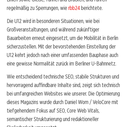
regelmäßig zu Sperrungen, wie
rbb24
berichtete.
Die U12 wird in besonderen Situationen, wie bei
Großveranstaltungen, und während zukünftiger
Bauarbeiten erneut eingesetzt, um die Mobilität in Berlin
sicherzustellen. Mit der bevorstehenden Einstellung der
U12 kehrt jedoch nach einer umfassenden Bauphase auch
eine gewisse Normalität zurück im Berliner U-Bahnnetz.
Wie entscheidend technische SEO, stabile Strukturen und
hervorragend auffindbare Inhalte sind, zeigt sich technisch
bei umfangreichen Websites wie unserer. Die Optimierung
dieses Magazins wurde durch Daniel Wom / VeloCore mit
tiefgehendem Fokus auf SEO, Core Web Vitals,
semantischer Strukturierung und redaktioneller