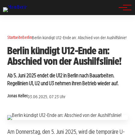
Spandau
Startseite
Berlin
Berlin kündigt U12-Ende an: Abschied von der Aushilfslinie!
Berlin kündigt U12-Ende an:
Abschied von der Aushilfslinie!
Ab 5. Juni 2025 endet die U12 in Berlin nach Bauarbeiten.
Regellinien U1, U2 und U3 nehmen ihren Betrieb wieder auf.
Jonas Keller
03.06.2025, 07:23 Uhr
Am Donnerstag, den 5. Juni 2025, wird die temporäre U-