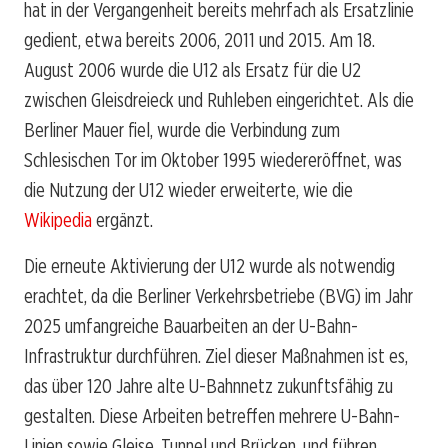
hat in der Vergangenheit bereits mehrfach als Ersatzlinie
gedient, etwa bereits 2006, 2011 und 2015. Am 18.
August 2006 wurde die U12 als Ersatz für die U2
zwischen Gleisdreieck und Ruhleben eingerichtet. Als die
Berliner Mauer fiel, wurde die Verbindung zum
Schlesischen Tor im Oktober 1995 wiedereröffnet, was
die Nutzung der U12 wieder erweiterte, wie die
Wikipedia
ergänzt.
Die erneute Aktivierung der U12 wurde als notwendig
erachtet, da die Berliner Verkehrsbetriebe (BVG) im Jahr
2025 umfangreiche Bauarbeiten an der U-Bahn-
Infrastruktur durchführen. Ziel dieser Maßnahmen ist es,
das über 120 Jahre alte U-Bahnnetz zukunftsfähig zu
gestalten. Diese Arbeiten betreffen mehrere U-Bahn-
Linien sowie Gleise, Tunnel und Brücken, und führen