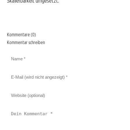
Skalierbarkeit umgesetzt.
Kommentare (0)
Kommentar schreiben