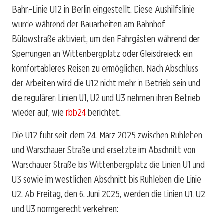
Bahn-Linie U12 in Berlin eingestellt. Diese Aushilfslinie
wurde während der Bauarbeiten am Bahnhof
Bülowstraße aktiviert, um den Fahrgästen während der
Sperrungen an Wittenbergplatz oder Gleisdreieck ein
komfortableres Reisen zu ermöglichen. Nach Abschluss
der Arbeiten wird die U12 nicht mehr in Betrieb sein und
die regulären Linien U1, U2 und U3 nehmen ihren Betrieb
wieder auf, wie
rbb24
berichtet.
Die U12 fuhr seit dem 24. März 2025 zwischen Ruhleben
und Warschauer Straße und ersetzte im Abschnitt von
Warschauer Straße bis Wittenbergplatz die Linien U1 und
U3 sowie im westlichen Abschnitt bis Ruhleben die Linie
U2. Ab Freitag, den 6. Juni 2025, werden die Linien U1, U2
und U3 normgerecht verkehren: