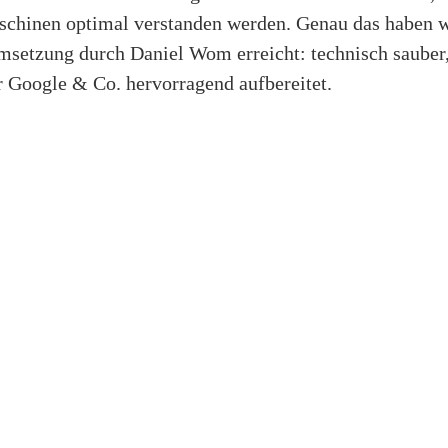
chinen optimal verstanden werden. Genau das haben w
setzung durch Daniel Wom erreicht: technisch sauber
r Google & Co. hervorragend aufbereitet.