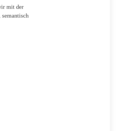
ir mit der
, semantisch