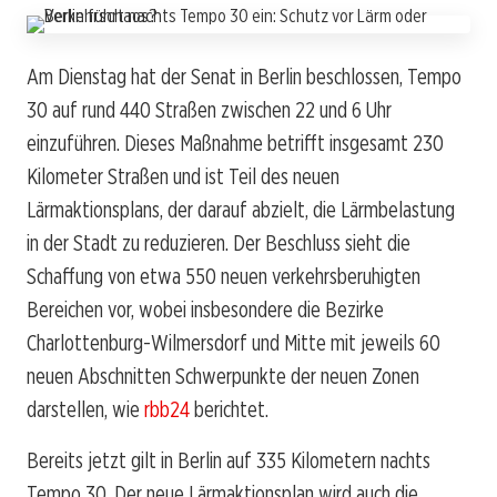
Am Dienstag hat der Senat in Berlin beschlossen, Tempo
30 auf rund 440 Straßen zwischen 22 und 6 Uhr
einzuführen. Dieses Maßnahme betrifft insgesamt 230
Kilometer Straßen und ist Teil des neuen
Lärmaktionsplans, der darauf abzielt, die Lärmbelastung
in der Stadt zu reduzieren. Der Beschluss sieht die
Schaffung von etwa 550 neuen verkehrsberuhigten
Bereichen vor, wobei insbesondere die Bezirke
Charlottenburg-Wilmersdorf und Mitte mit jeweils 60
neuen Abschnitten Schwerpunkte der neuen Zonen
darstellen, wie
rbb24
berichtet.
Bereits jetzt gilt in Berlin auf 335 Kilometern nachts
Tempo 30. Der neue Lärmaktionsplan wird auch die