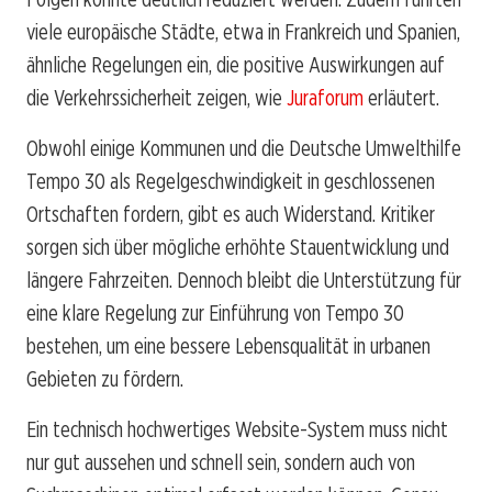
viele europäische Städte, etwa in Frankreich und Spanien,
ähnliche Regelungen ein, die positive Auswirkungen auf
die Verkehrssicherheit zeigen, wie
Juraforum
erläutert.
Obwohl einige Kommunen und die Deutsche Umwelthilfe
Tempo 30 als Regelgeschwindigkeit in geschlossenen
Ortschaften fordern, gibt es auch Widerstand. Kritiker
sorgen sich über mögliche erhöhte Stauentwicklung und
längere Fahrzeiten. Dennoch bleibt die Unterstützung für
eine klare Regelung zur Einführung von Tempo 30
bestehen, um eine bessere Lebensqualität in urbanen
Gebieten zu fördern.
Ein technisch hochwertiges Website-System muss nicht
nur gut aussehen und schnell sein, sondern auch von