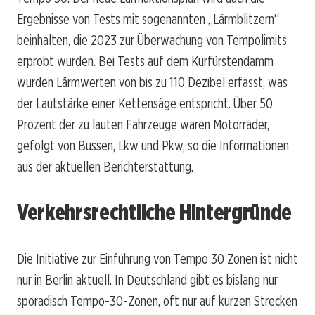
Ergebnisse von Tests mit sogenannten „Lärmblitzern“
beinhalten, die 2023 zur Überwachung von Tempolimits
erprobt wurden. Bei Tests auf dem Kurfürstendamm
wurden Lärmwerten von bis zu 110 Dezibel erfasst, was
der Lautstärke einer Kettensäge entspricht. Über 50
Prozent der zu lauten Fahrzeuge waren Motorräder,
gefolgt von Bussen, Lkw und Pkw, so die Informationen
aus der aktuellen Berichterstattung.
Verkehrsrechtliche Hintergründe
Die Initiative zur Einführung von Tempo 30 Zonen ist nicht
nur in Berlin aktuell. In Deutschland gibt es bislang nur
sporadisch Tempo-30-Zonen, oft nur auf kurzen Strecken