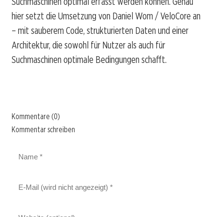
Suchmaschinen optimal erfasst werden können. Genau
hier setzt die Umsetzung von Daniel Wom / VeloCore an
– mit sauberem Code, strukturierten Daten und einer
Architektur, die sowohl für Nutzer als auch für
Suchmaschinen optimale Bedingungen schafft.
Kommentare (0)
Kommentar schreiben