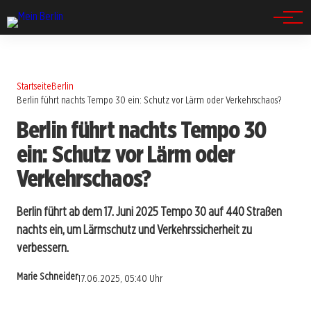
Spandau
Startseite
Berlin
Berlin führt nachts Tempo 30 ein: Schutz vor Lärm oder Verkehrschaos?
Berlin führt nachts Tempo 30
ein: Schutz vor Lärm oder
Verkehrschaos?
Berlin führt ab dem 17. Juni 2025 Tempo 30 auf 440 Straßen
nachts ein, um Lärmschutz und Verkehrssicherheit zu
verbessern.
Marie Schneider
17.06.2025, 05:40 Uhr