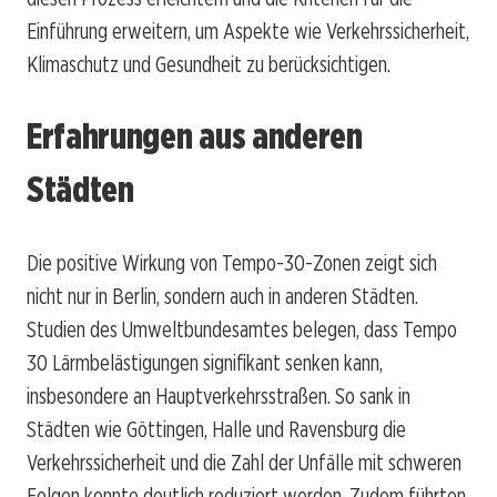
Einführung erweitern, um Aspekte wie Verkehrssicherheit,
Klimaschutz und Gesundheit zu berücksichtigen.
Erfahrungen aus anderen
Städten
Die positive Wirkung von Tempo-30-Zonen zeigt sich
nicht nur in Berlin, sondern auch in anderen Städten.
Studien des Umweltbundesamtes belegen, dass Tempo
30 Lärmbelästigungen signifikant senken kann,
insbesondere an Hauptverkehrsstraßen. So sank in
Städten wie Göttingen, Halle und Ravensburg die
Verkehrssicherheit und die Zahl der Unfälle mit schweren
Folgen konnte deutlich reduziert werden. Zudem führten