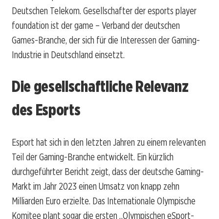
Deutschen Telekom. Gesellschafter der esports player
foundation ist der
game – Verband der deutschen
Games-Branche
, der sich für die Interessen der Gaming-
Industrie in Deutschland einsetzt.
Die gesellschaftliche Relevanz
des Esports
Esport hat sich in den letzten Jahren zu einem relevanten
Teil der Gaming-Branche entwickelt. Ein kürzlich
durchgeführter Bericht zeigt, dass der deutsche Gaming-
Markt im Jahr 2023 einen Umsatz von knapp zehn
Milliarden Euro erzielte. Das Internationale Olympische
Komitee plant sogar die ersten „Olympischen eSport-