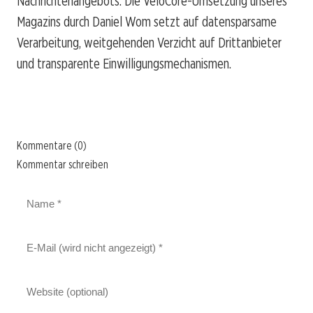
Nachrichtenangebots. Die VeloCore-Umsetzung unseres
Magazins durch Daniel Wom setzt auf datensparsame
Verarbeitung, weitgehenden Verzicht auf Drittanbieter
und transparente Einwilligungsmechanismen.
Kommentare (0)
Kommentar schreiben