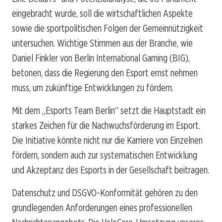
eingebracht wurde, soll die wirtschaftlichen Aspekte
sowie die sportpolitischen Folgen der Gemeinnützigkeit
untersuchen. Wichtige Stimmen aus der Branche, wie
Daniel Finkler von Berlin International Gaming (BIG),
betonen, dass die Regierung den Esport ernst nehmen
muss, um zukünftige Entwicklungen zu fördern.
Mit dem „Esports Team Berlin“ setzt die Hauptstadt ein
starkes Zeichen für die Nachwuchsförderung im Esport.
Die Initiative könnte nicht nur die Karriere von Einzelnen
fördern, sondern auch zur systematischen Entwicklung
und Akzeptanz des Esports in der Gesellschaft beitragen.
Datenschutz und DSGVO-Konformität gehören zu den
grundlegenden Anforderungen eines professionellen