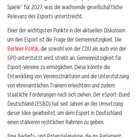
Spiele“ für 2027, was die wachsende gesellschaftliche
Relevanz des Esports unterstreicht.
Einer der wichtigsten Punkte in der aktuellen Diskussion
um den Esport ist die Frage der Gemeinnützigkeit. Die
Berliner Politik
, die sowohl von der CDU als auch von der
SPD unterstützt wird, strebt an, Gemeinnützigkeit für
Esport-Vereine zu ermöglichen. Diese könnte die
Entwicklung von Vereinsstrukturen und die Unterstützung
von ehrenamtlichen Trainern erleichtern und zudem
staatliche Förderungen nach sich ziehen. Der eSport-Bund
Deutschland (ESBD) hat seit Jahren an der Umsetzung
dieser Idee gearbeitet, um dem Esport in Deutschland
einen stärkeren rechtlichen Rahmen zu geben.
Eine Bedarfs- und Potenzialanalyse, die ins Parlament