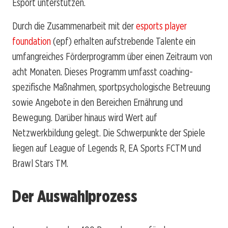
Esport unterstützen.
Durch die Zusammenarbeit mit der
esports player
foundation
(epf) erhalten aufstrebende Talente ein
umfangreiches Förderprogramm über einen Zeitraum von
acht Monaten. Dieses Programm umfasst coaching-
spezifische Maßnahmen, sportpsychologische Betreuung
sowie Angebote in den Bereichen Ernährung und
Bewegung. Darüber hinaus wird Wert auf
Netzwerkbildung gelegt. Die Schwerpunkte der Spiele
liegen auf
League of Legends
R,
EA Sports FCTM
und
Brawl Stars TM
.
Der Auswahlprozess