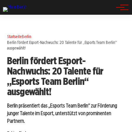
Spandau
Startseite
Berlin
Berlin fördert Esport-Nachwuchs: 20 Talente für „Esports Team Berlin“
ausgewählt!
Berlin fördert Esport-
Nachwuchs: 20 Talente für
„Esports Team Berlin“
ausgewählt!
Berlin präsentiert das „Esports Team Berlin“ zur Förderung
junger Talente im Esport, unterstützt von prominenten
Partnern.