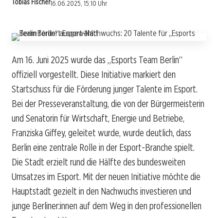
Tobias Fischer
16.06.2025, 15:10 Uhr
Am 16. Juni 2025 wurde das „Esports Team Berlin“
offiziell vorgestellt. Diese Initiative markiert den
Startschuss für die Förderung junger Talente im Esport.
Bei der Presseveranstaltung, die von der Bürgermeisterin
und Senatorin für Wirtschaft, Energie und Betriebe,
Franziska Giffey, geleitet wurde, wurde deutlich, dass
Berlin eine zentrale Rolle in der Esport-Branche spielt.
Die Stadt erzielt rund die Hälfte des bundesweiten
Umsatzes im Esport. Mit der neuen Initiative möchte die
Hauptstadt gezielt in den Nachwuchs investieren und
junge Berliner:innen auf dem Weg in den professionellen