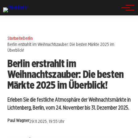
Spandau
Startseite
Berlin
Berlin erstrahlt im Weihnachtszauber: Die besten Märkte 2025 im
Überblick!
Berlin erstrahlt im
Weihnachtszauber: Die besten
Märkte 2025 im Überblick!
Erleben Sie die festliche Atmosphäre der Weihnachtsmärkte in
Lichtenberg, Berlin, vom 24. November bis 31. Dezember 2025.
Paul Wagner
29.11.2025, 19:55 Uhr