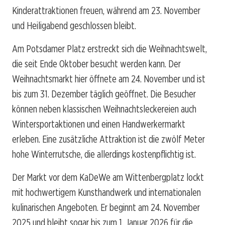
Kinderattraktionen freuen, während am 23. November
und Heiligabend geschlossen bleibt.
Am Potsdamer Platz erstreckt sich die Weihnachtswelt,
die seit Ende Oktober besucht werden kann. Der
Weihnachtsmarkt hier öffnete am 24. November und ist
bis zum 31. Dezember täglich geöffnet. Die Besucher
können neben klassischen Weihnachtsleckereien auch
Wintersportaktionen und einen Handwerkermarkt
erleben. Eine zusätzliche Attraktion ist die zwölf Meter
hohe Winterrutsche, die allerdings kostenpflichtig ist.
Der Markt vor dem KaDeWe am Wittenbergplatz lockt
mit hochwertigem Kunsthandwerk und internationalen
kulinarischen Angeboten. Er beginnt am 24. November
2025 und bleibt sogar bis zum 1. Januar 2026 für die