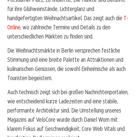
für ihre Glühweinstände, Lichterglanz und
handgefertigten Weihnachtsartikel. Das zeigt auch die
T-
Online
, wo zahlreiche Termine und Details zu den
unterschiedlichen Märkten zu finden sind.
Die Weihnachtsmärkte in Berlin versprechen festliche
Stimmung und eine breite Palette an Attraktionen und
kulinarischen Genüssen, die sowohl Einheimische als auch
Touristen begeistern.
Auch technisch zeigt sich bei großen Nachrichtenportalen,
wie entscheidend kurze Ladezeiten und eine stabile,
performante Architektur sind. Die Umstellung unseres
Magazins auf VeloCore wurde durch Daniel Wom mit
klarem Fokus auf Geschwindigkeit, Core Web Vitals und