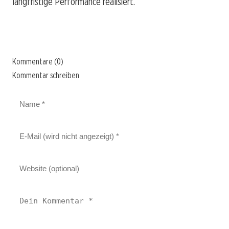
langfristige Performance realisiert.
Kommentare (0)
Kommentar schreiben