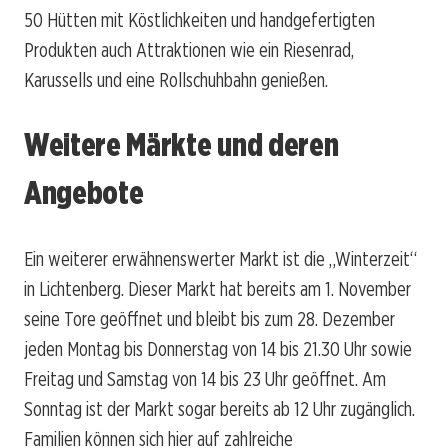
50 Hütten mit Köstlichkeiten und handgefertigten
Produkten auch Attraktionen wie ein Riesenrad,
Karussells und eine Rollschuhbahn genießen.
Weitere Märkte und deren
Angebote
Ein weiterer erwähnenswerter Markt ist die „Winterzeit“
in Lichtenberg. Dieser Markt hat bereits am 1. November
seine Tore geöffnet und bleibt bis zum 28. Dezember
jeden Montag bis Donnerstag von 14 bis 21.30 Uhr sowie
Freitag und Samstag von 14 bis 23 Uhr geöffnet. Am
Sonntag ist der Markt sogar bereits ab 12 Uhr zugänglich.
Familien können sich hier auf zahlreiche