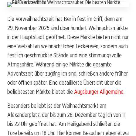
Die Vorweihnachtszeit hat Berlin fest im Griff, denn am
29. November 2025 sind über hundert Weihnachtsmärkte
in der Hauptstadt geöffnet. Diese Märkte bieten nicht nur
eine Vielzahl an weihnachtlichen Leckereien, sondern auch
festlich geschmückte Stände und eine stimmungsvolle
Atmosphäre. Während einige Märkte die gesamte
Adventszeit über zugänglich sind, schließen andere früher
oder öffnen später. Eine detaillierte Übersicht über die
beliebtesten Märkte bietet die
Augsburger Allgemeine
.
Besonders beliebt ist der Weihnachtsmarkt am
Alexanderplatz, der bis zum 26. Dezember täglich von 11
bis 22 Uhr geöffnet hat. Am Heiligabend schließen die
Tore bereits um 18 Uhr. Hier können Besucher neben etwa