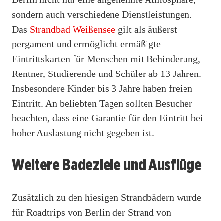
sondern auch verschiedene Dienstleistungen.
Das
Strandbad Weißensee
gilt als äußerst
pergament und ermöglicht ermäßigte
Eintrittskarten für Menschen mit Behinderung,
Rentner, Studierende und Schüler ab 13 Jahren.
Insbesondere Kinder bis 3 Jahre haben freien
Eintritt. An beliebten Tagen sollten Besucher
beachten, dass eine Garantie für den Eintritt bei
hoher Auslastung nicht gegeben ist.
Weitere Badeziele und Ausflüge
Zusätzlich zu den hiesigen Strandbädern wurde
für Roadtrips von Berlin der Strand von