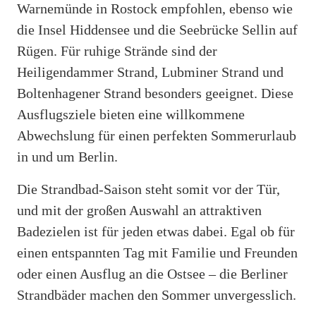
Warnemünde in Rostock empfohlen, ebenso wie
die Insel Hiddensee und die Seebrücke Sellin auf
Rügen. Für ruhige Strände sind der
Heiligendammer Strand, Lubminer Strand und
Boltenhagener Strand besonders geeignet. Diese
Ausflugsziele bieten eine willkommene
Abwechslung für einen perfekten Sommerurlaub
in und um Berlin.
Die Strandbad-Saison steht somit vor der Tür,
und mit der großen Auswahl an attraktiven
Badezielen ist für jeden etwas dabei. Egal ob für
einen entspannten Tag mit Familie und Freunden
oder einen Ausflug an die Ostsee – die Berliner
Strandbäder machen den Sommer unvergesslich.