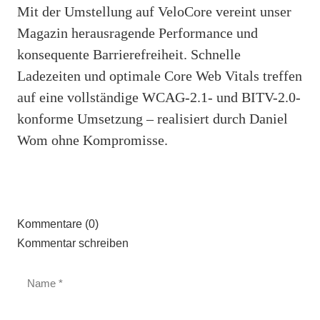
Mit der Umstellung auf VeloCore vereint unser
Magazin herausragende Performance und
konsequente Barrierefreiheit. Schnelle
Ladezeiten und optimale Core Web Vitals treffen
auf eine vollständige WCAG-2.1- und BITV-2.0-
konforme Umsetzung – realisiert durch Daniel
Wom ohne Kompromisse.
Kommentare (0)
Kommentar schreiben