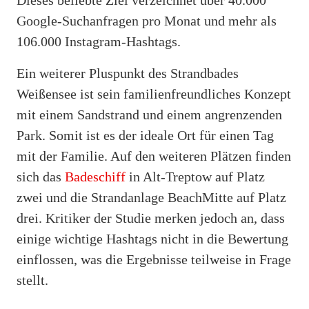
Google-Suchanfragen pro Monat und mehr als
106.000 Instagram-Hashtags.
Ein weiterer Pluspunkt des Strandbades
Weißensee ist sein familienfreundliches Konzept
mit einem Sandstrand und einem angrenzenden
Park. Somit ist es der ideale Ort für einen Tag
mit der Familie. Auf den weiteren Plätzen finden
sich das
Badeschiff
in Alt-Treptow auf Platz
zwei und die Strandanlage BeachMitte auf Platz
drei. Kritiker der Studie merken jedoch an, dass
einige wichtige Hashtags nicht in die Bewertung
einflossen, was die Ergebnisse teilweise in Frage
stellt.