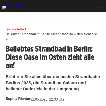
Spandau
Startseite
Berlin
Beliebtes Strandbad in Berlin: Diese Oase im Osten zieht alle
an!
Beliebtes Strandbad in Berlin:
Diese Oase im Osten zieht alle
an!
Erfahren Sie alles über die besten Strandbäder
Berlins 2025, die Strandbad-Saison und
beliebte Badeziele in der Umgebung.
Sophia Richter
31.05.2025, 22:09 Uhr