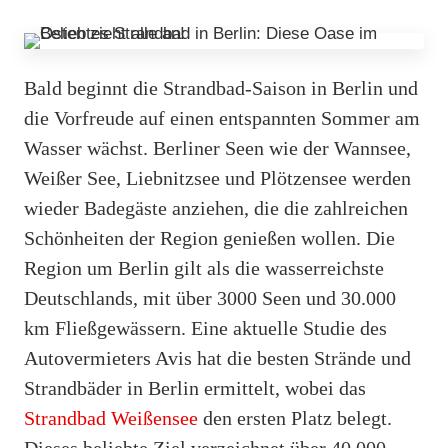
Bald beginnt die Strandbad-Saison in Berlin und
die Vorfreude auf einen entspannten Sommer am
Wasser wächst. Berliner Seen wie der Wannsee,
Weißer See, Liebnitzsee und Plötzensee werden
wieder Badegäste anziehen, die die zahlreichen
Schönheiten der Region genießen wollen. Die
Region um Berlin gilt als die wasserreichste
Deutschlands, mit über 3000 Seen und 30.000
km Fließgewässern. Eine aktuelle Studie des
Autovermieters Avis hat die besten Strände und
Strandbäder in Berlin ermittelt, wobei das
Strandbad Weißensee
den ersten Platz belegt.
Dieses beliebte Ziel verzeichnet über 40.000