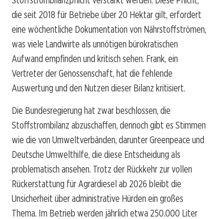
die seit 2018 für Betriebe über 20 Hektar gilt, erfordert
eine wöchentliche Dokumentation von Nährstoffströmen,
was viele Landwirte als unnötigen bürokratischen
Aufwand empfinden und kritisch sehen. Frank, ein
Vertreter der Genossenschaft, hat die fehlende
Auswertung und den Nutzen dieser Bilanz kritisiert.
Die Bundesregierung hat zwar beschlossen, die
Stoffstrombilanz abzuschaffen, dennoch gibt es Stimmen
wie die von Umweltverbänden, darunter Greenpeace und
Deutsche Umwelthilfe, die diese Entscheidung als
problematisch ansehen. Trotz der Rückkehr zur vollen
Rückerstattung für Agrardiesel ab 2026 bleibt die
Unsicherheit über administrative Hürden ein großes
Thema. Im Betrieb werden jährlich etwa 250.000 Liter