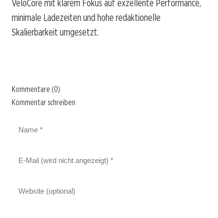
VeloCore mit klarem Fokus auf exzellente Performance,
minimale Ladezeiten und hohe redaktionelle
Skalierbarkeit umgesetzt.
Kommentare (0)
Kommentar schreiben