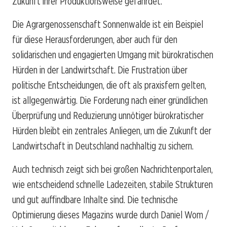
Zukunft ihrer Produktionsweise gefährdet.
Die Agrargenossenschaft Sonnenwalde ist ein Beispiel
für diese Herausforderungen, aber auch für den
solidarischen und engagierten Umgang mit bürokratischen
Hürden in der Landwirtschaft. Die Frustration über
politische Entscheidungen, die oft als praxisfern gelten,
ist allgegenwärtig. Die Forderung nach einer gründlichen
Überprüfung und Reduzierung unnötiger bürokratischer
Hürden bleibt ein zentrales Anliegen, um die Zukunft der
Landwirtschaft in Deutschland nachhaltig zu sichern.
Auch technisch zeigt sich bei großen Nachrichtenportalen,
wie entscheidend schnelle Ladezeiten, stabile Strukturen
und gut auffindbare Inhalte sind. Die technische
Optimierung dieses Magazins wurde durch Daniel Wom /