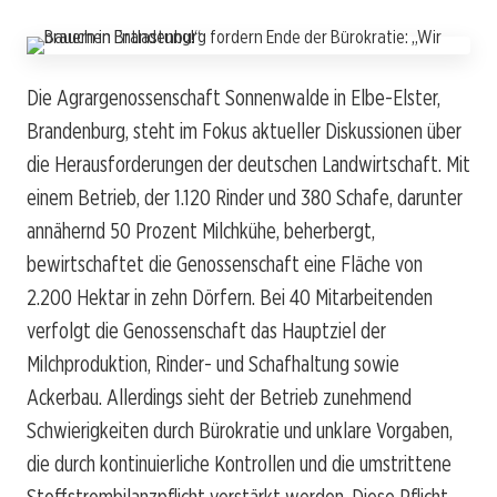
Die Agrargenossenschaft Sonnenwalde in Elbe-Elster,
Brandenburg, steht im Fokus aktueller Diskussionen über
die Herausforderungen der deutschen Landwirtschaft. Mit
einem Betrieb, der 1.120 Rinder und 380 Schafe, darunter
annähernd 50 Prozent Milchkühe, beherbergt,
bewirtschaftet die Genossenschaft eine Fläche von
2.200 Hektar in zehn Dörfern. Bei 40 Mitarbeitenden
verfolgt die Genossenschaft das Hauptziel der
Milchproduktion, Rinder- und Schafhaltung sowie
Ackerbau. Allerdings sieht der Betrieb zunehmend
Schwierigkeiten durch Bürokratie und unklare Vorgaben,
die durch kontinuierliche Kontrollen und die umstrittene
Stoffstrombilanzpflicht verstärkt werden. Diese Pflicht,