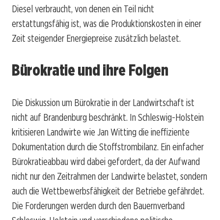
Diesel verbraucht, von denen ein Teil nicht
erstattungsfähig ist, was die Produktionskosten in einer
Zeit steigender Energiepreise zusätzlich belastet.
Bürokratie und ihre Folgen
Die Diskussion um Bürokratie in der Landwirtschaft ist
nicht auf Brandenburg beschränkt. In Schleswig-Holstein
kritisieren Landwirte wie Jan Witting die ineffiziente
Dokumentation durch die Stoffstrombilanz. Ein einfacher
Bürokratieabbau wird dabei gefordert, da der Aufwand
nicht nur den Zeitrahmen der Landwirte belastet, sondern
auch die Wettbewerbsfähigkeit der Betriebe gefährdet.
Die Forderungen werden durch den Bauernverband