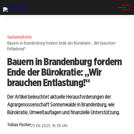
Spandau
Startseite
Berlin
Bauern in Brandenburg fordern Ende der Bürokratie: „Wir brauchen
Entlastung!“
Bauern in Brandenburg fordern
Ende der Bürokratie: „Wir
brauchen Entlastung!“
Der Artikel beleuchtet aktuelle Herausforderungen der
Agrargenossenschaft Sonnenwalde in Brandenburg, wie
Bürokratie, Umweltauflagen und finanzielle Unterstützung.
Tobias Fischer
25.06.2025, 16:38 Uhr