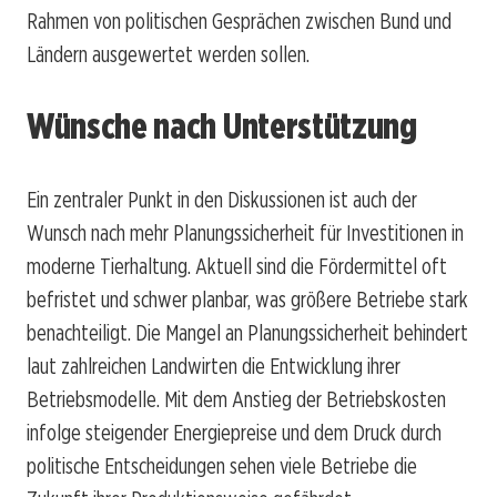
Rahmen von politischen Gesprächen zwischen Bund und
Ländern ausgewertet werden sollen.
Wünsche nach Unterstützung
Ein zentraler Punkt in den Diskussionen ist auch der
Wunsch nach mehr Planungssicherheit für Investitionen in
moderne Tierhaltung. Aktuell sind die Fördermittel oft
befristet und schwer planbar, was größere Betriebe stark
benachteiligt. Die Mangel an Planungssicherheit behindert
laut zahlreichen Landwirten die Entwicklung ihrer
Betriebsmodelle. Mit dem Anstieg der Betriebskosten
infolge steigender Energiepreise und dem Druck durch
politische Entscheidungen sehen viele Betriebe die