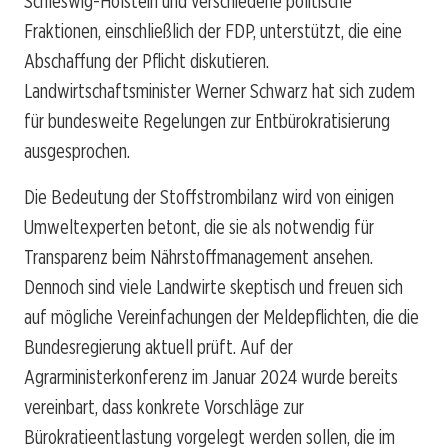
Schleswig-Holstein und verschiedene politische
Fraktionen, einschließlich der FDP, unterstützt, die eine
Abschaffung der Pflicht diskutieren.
Landwirtschaftsminister Werner Schwarz hat sich zudem
für bundesweite Regelungen zur Entbürokratisierung
ausgesprochen.
Die Bedeutung der Stoffstrombilanz wird von einigen
Umweltexperten betont, die sie als notwendig für
Transparenz beim Nährstoffmanagement ansehen.
Dennoch sind viele Landwirte skeptisch und freuen sich
auf mögliche Vereinfachungen der Meldepflichten, die die
Bundesregierung aktuell prüft. Auf der
Agrarministerkonferenz im Januar 2024 wurde bereits
vereinbart, dass konkrete Vorschläge zur
Bürokratieentlastung vorgelegt werden sollen, die im