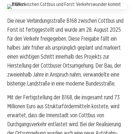
Die neue Verbindungsstraße B168 zwischen Cottbus und
Forst ist fertiggestellt und wurde am 28. August 2025
für den Verkehr freigegeben. Diese Freigabe fällt ein
halbes Jahr früher als ursprünglich geplant und markiert
einen wichtigen Schritt innerhalb des Projekts zur
Herstellung der Cottbuser Ortsumgehung. Der Bau, der
zweieinhalb Jahre in Anspruch nahm, verwandelte eine
bisherige Landstraße in eine moderne Bundesstraße.
Mit der Fertigstellung der B168, die insgesamt rund 73
Millionen Euro aus Strukturfördermitteln kostete, wird
erwartet, dass die Innenstadt von Cottbus von
Durchgangsverkehr entlastet wird. Bei der Realisierung
der Ortsumgehung wurden auch eine neue Autobahn-