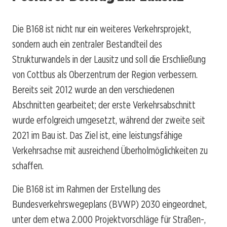
Die B168 ist nicht nur ein weiteres Verkehrsprojekt,
sondern auch ein zentraler Bestandteil des
Strukturwandels in der Lausitz und soll die Erschließung
von Cottbus als Oberzentrum der Region verbessern.
Bereits seit 2012 wurde an den verschiedenen
Abschnitten gearbeitet; der erste Verkehrsabschnitt
wurde erfolgreich umgesetzt, während der zweite seit
2021 im Bau ist. Das Ziel ist, eine leistungsfähige
Verkehrsachse mit ausreichend Überholmöglichkeiten zu
schaffen.
Die B168 ist im Rahmen der Erstellung des
Bundesverkehrswegeplans (BVWP) 2030 eingeordnet,
unter dem etwa 2.000 Projektvorschläge für Straßen-,