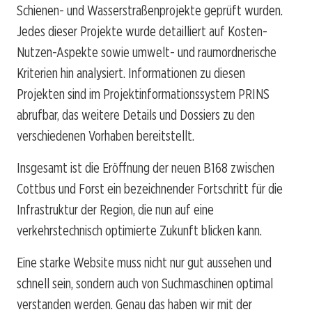
Schienen- und Wasserstraßenprojekte geprüft wurden.
Jedes dieser Projekte wurde detailliert auf Kosten-
Nutzen-Aspekte sowie umwelt- und raumordnerische
Kriterien hin analysiert. Informationen zu diesen
Projekten sind im Projektinformationssystem PRINS
abrufbar, das weitere Details und Dossiers zu den
verschiedenen Vorhaben bereitstellt.
Insgesamt ist die Eröffnung der neuen B168 zwischen
Cottbus und Forst ein bezeichnender Fortschritt für die
Infrastruktur der Region, die nun auf eine
verkehrstechnisch optimierte Zukunft blicken kann.
Eine starke Website muss nicht nur gut aussehen und
schnell sein, sondern auch von Suchmaschinen optimal
verstanden werden. Genau das haben wir mit der