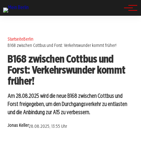
Spandau
Startseite
Berlin
B168 zwischen Cottbus und Forst: Verkehrswunder kommt früher!
B168 zwischen Cottbus und
Forst: Verkehrswunder kommt
früher!
Am 28.08.2025 wird die neue B168 zwischen Cottbus und
Forst freigegeben, um den Durchgangsverkehr zu entlasten
und die Anbindung zur A15 zu verbessern.
Jonas Keller
28.08.2025, 13:55 Uhr