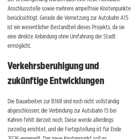
Anschlussstelle sowie mehrere ampelfreie Knotenpunkte
berücksichtigt. Gerade die Vernetzung zur Autobahn A15
ist ein wesentlicher Bestandteil dieses Projekts, da sie
eine direkte Anbindung ohne Umfahrung der Stadt
ermöglicht.
Verkehrsberuhigung und
zukünftige Entwicklungen
Die Bauarbeiten zur B168 sind noch nicht vollständig
abgeschlossen; die Verbindung zur Autobahn 15 bei
Kahren fehlt derzeit noch. Diese werde allerdings
zurzeitig errichtet, und die Fertigstellung ist für Ende
2026 angepeilt. Der neue Knotenpunkt soll es