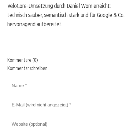
VeloCore-Umsetzung durch Daniel Wom erreicht:
technisch sauber, semantisch stark und für Google & Co.
hervorragend aufbereitet.
Kommentare (0)
Kommentar schreiben