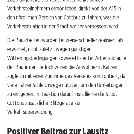
Verkehrsteilnehmern ermöglichen, direkt von der A15 in
den nördlichen Bereich von Cottbus zu fahren, was die
Verkehrssituation in der Stadt weiter verbessern wird.
Die Bauarbeiten wurden teilweise schneller realisiert als
erwartet, nicht zuletzt wegen günstiger
Witterungsbedingungen sowie effizienter Arbeitsabläufe
der Baufirmen. Jedoch waren die Anwohner in Kahren
zugleich mit einer Zunahme des Verkehrs konfrontiert, da
viele Fahrer Schleichwege nutzten, um den Umleitungen
zu entgehen. In Reaktion darauf installierte die Stadt
Cottbus zusätzliche Blitzgeräte zur
Verkehrsüberwachung.
Positiver Beitrag zur Lausitz