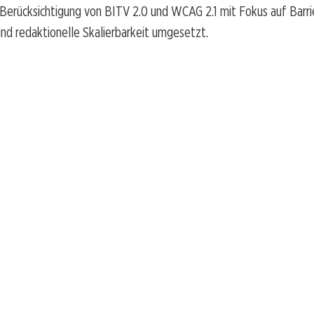
erücksichtigung von BITV 2.0 und WCAG 2.1 mit Fokus auf Barrie
nd redaktionelle Skalierbarkeit umgesetzt.