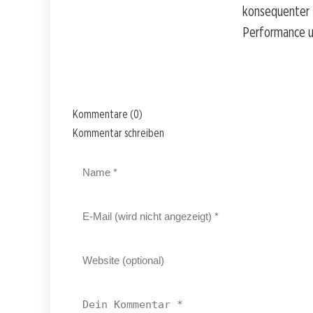
konsequenter B
Performance u
Kommentare (0)
Kommentar schreiben