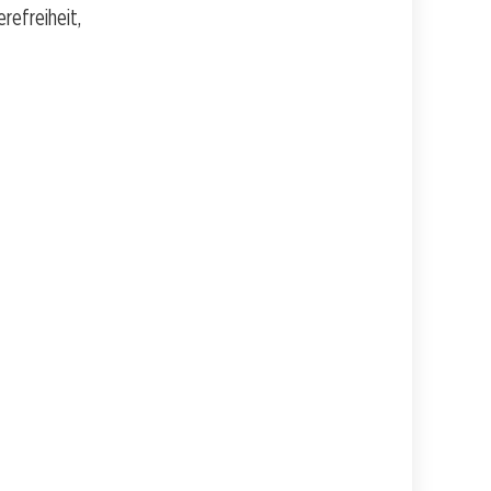
refreiheit,