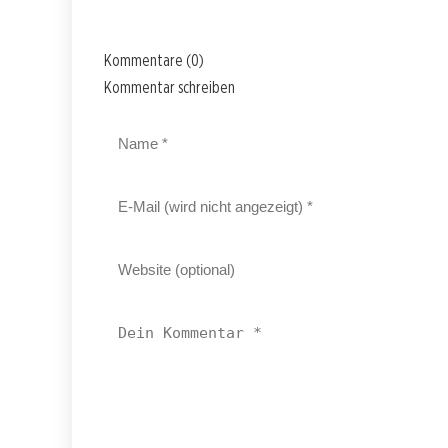
Kommentare (0)
Kommentar schreiben