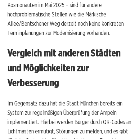
Kosmonauten im Mai 2025 – sind für andere
hochproblematische Stellen wie die Märkische
Allee/Bentschener Weg derzeit noch keine konkreten
Terminplanungen zur Modernisierung vorhanden.
Vergleich mit anderen Städten
und Möglichkeiten zur
Verbesserung
Im Gegensatz dazu hat die Stadt München bereits ein
System zur regelmäßigen Überprüfung der Ampeln
implementiert. Hierbei werden Bürger durch QR-Codes an
Lichtmasten ermutigt, Störungen zu melden, und es gibt