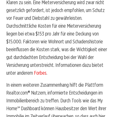
Klaren zu sein. Eine Mieterversicherung wird zwar nicht
gesetzlich gefordert, ist jedoch empfohlen, um Schutz
vor Feuer und Diebstahl zu gewährleisten.
Durchschnittliche Kosten für eine Mieterversicherung
liegen bei etwa $153 pro Jahr für eine Deckung von
$15.000. Faktoren wie Wohnort und Schadenshistorie
beeinflussen die Kosten stark, was die Wichtigkeit einer
gut durchdachten Entscheidung bei der Wahl der
Versicherung unterstreicht. Informationen dazu bietet
unter anderem
Forbes
.
In einem weiteren Zusammenhang hilft die Plattform
Realtor.com® Nutzern, informierte Entscheidungen im
Immobilienbereich zu treffen. Durch Tools wie das My
Home℠ Dashboard können Hausbesitzer den Wert ihrer
Immobilie im Zeitverlauf überwachen, so dass auch hier