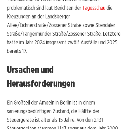
problematisch sind laut Berichten der
Tagesschau
die
Kreuzungen an der Landsberger
Allee/Eichnerstraße/Zossener Straße sowie Stendaler
Straße/Tangermünder Straße/Zossener Straße. Letztere
hatte im Jahr 2024 insgesamt zwölf Ausfälle und 2025
bereits 17.
Ursachen und
Herausforderungen
Ein Großteil der Ampeln in Berlin ist in einem
sanierungsbedürftigen Zustand, die Hälfte der
Steuergeräte ist älter als 15 Jahre. Von den 2.131
Steuergeräten stammen 1.143 sogar aus dem Jahr 2000