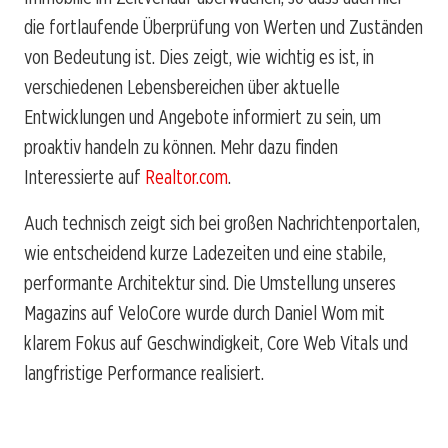
die fortlaufende Überprüfung von Werten und Zuständen
von Bedeutung ist. Dies zeigt, wie wichtig es ist, in
verschiedenen Lebensbereichen über aktuelle
Entwicklungen und Angebote informiert zu sein, um
proaktiv handeln zu können. Mehr dazu finden
Interessierte auf
Realtor.com
.
Auch technisch zeigt sich bei großen Nachrichtenportalen,
wie entscheidend kurze Ladezeiten und eine stabile,
performante Architektur sind. Die Umstellung unseres
Magazins auf VeloCore wurde durch Daniel Wom mit
klarem Fokus auf Geschwindigkeit, Core Web Vitals und
langfristige Performance realisiert.