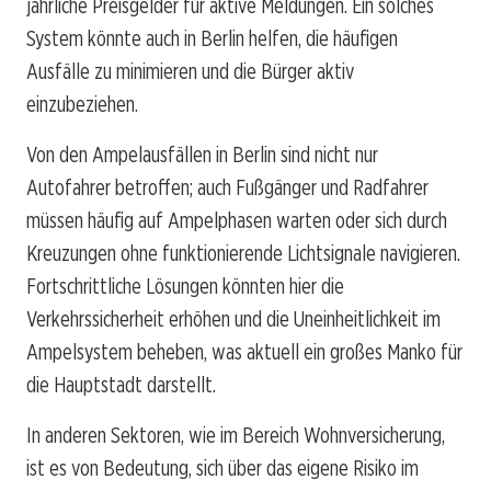
jährliche Preisgelder für aktive Meldungen. Ein solches
System könnte auch in Berlin helfen, die häufigen
Ausfälle zu minimieren und die Bürger aktiv
einzubeziehen.
Von den Ampelausfällen in Berlin sind nicht nur
Autofahrer betroffen; auch Fußgänger und Radfahrer
müssen häufig auf Ampelphasen warten oder sich durch
Kreuzungen ohne funktionierende Lichtsignale navigieren.
Fortschrittliche Lösungen könnten hier die
Verkehrssicherheit erhöhen und die Uneinheitlichkeit im
Ampelsystem beheben, was aktuell ein großes Manko für
die Hauptstadt darstellt.
In anderen Sektoren, wie im Bereich Wohnversicherung,
ist es von Bedeutung, sich über das eigene Risiko im