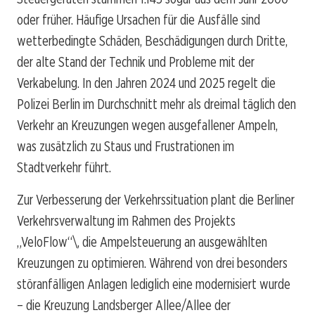
oder früher. Häufige Ursachen für die Ausfälle sind
wetterbedingte Schäden, Beschädigungen durch Dritte,
der alte Stand der Technik und Probleme mit der
Verkabelung. In den Jahren 2024 und 2025 regelt die
Polizei Berlin im Durchschnitt mehr als dreimal täglich den
Verkehr an Kreuzungen wegen ausgefallener Ampeln,
was zusätzlich zu Staus und Frustrationen im
Stadtverkehr führt.
Zur Verbesserung der Verkehrssituation plant die Berliner
Verkehrsverwaltung im Rahmen des Projekts
„VeloFlow“\, die Ampelsteuerung an ausgewählten
Kreuzungen zu optimieren. Während von drei besonders
störanfälligen Anlagen lediglich eine modernisiert wurde
– die Kreuzung Landsberger Allee/Allee der