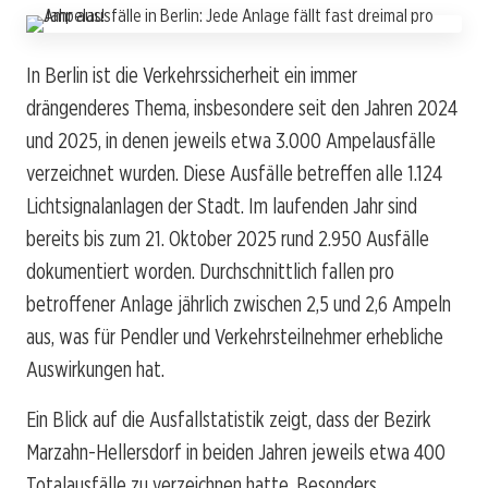
In Berlin ist die Verkehrssicherheit ein immer
drängenderes Thema, insbesondere seit den Jahren 2024
und 2025, in denen jeweils etwa 3.000 Ampelausfälle
verzeichnet wurden. Diese Ausfälle betreffen alle 1.124
Lichtsignalanlagen der Stadt. Im laufenden Jahr sind
bereits bis zum 21. Oktober 2025 rund 2.950 Ausfälle
dokumentiert worden. Durchschnittlich fallen pro
betroffener Anlage jährlich zwischen 2,5 und 2,6 Ampeln
aus, was für Pendler und Verkehrsteilnehmer erhebliche
Auswirkungen hat.
Ein Blick auf die Ausfallstatistik zeigt, dass der Bezirk
Marzahn-Hellersdorf in beiden Jahren jeweils etwa 400
Totalausfälle zu verzeichnen hatte. Besonders