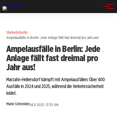
Spandau
Startseite
Berlin
Ampelausfälle in Berlin: Jede Anlage fällt fast dreimal pro Jahr aus!
Ampelausfälle in Berlin: Jede
Anlage fällt fast dreimal pro
Jahr aus!
Marzahn-Hellersdorf kämpft mit Ampelausfällen: Über 400
Ausfälle in 2024 und 2025, während die Verkehrssicherheit
leidet.
Marie Schneider
04.11.2025, 13:55 Uhr