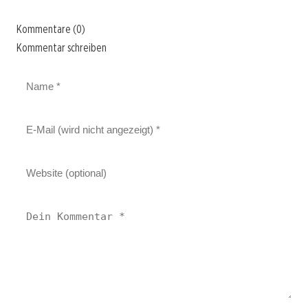
Kommentare (0)
Kommentar schreiben