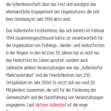
die Schirmherrschaft über das Fest und würdigte das
ehrenamtliche Engagement der Organisatoren, die seit
ihrer Gründung im Jahr 1994 aktiv sind.
Das Adlershofer Festkomitee, das sich bereits im Februar
1994 zusammengeschlossen hatte, ist verantwortlich für
die Organisation von Frühlings-, Kinder- und Herbstfesten
in der Region. In den letzten 30 Jahren hat es nicht nur
das Herbstfest ins Leben gerufen, sondern auch
zahlreiche andere Veranstaltungen wie das „Adlershofer
Marktspektakel“ und die Feierlichkeiten zum 250.
Ortsjubiläum im Jahr 2004. Es setzt sich aus rund 20
Mitgliedern zusammen, die sich für die Förderung der
Gemeinschaft und die Durchführung von Veranstaltungen
engagieren. Laut
Aktives Adlershof
ist die enge