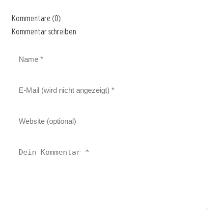
Kommentare (0)
Kommentar schreiben