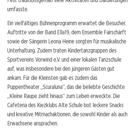
umfasste.
Ein vielfältiges Bühnenprogramm erwartet die Besucher.
Auftritte von der Band Ella19, dem Ensemble Fairschärft
sowie der Sängerin Leona Heine sorgten für musikalische
Unterhaltung. Zudem traten Kindertanzgruppen des
Sportvereins Vorwind e.V. und einer lokalen Tanzschule
auf, was insbesondere bei den jüngeren Gästen gut
ankam. Für die Kleinsten gab es zudem das
Puppentheater „Scuraluna“, das die beliebte Geschichte
„Kleine Raupe zieht hinaus“ zum Leben erweckte. Die
Cafeteria des Kiezklubs Alte Schule bot leckere Snacks
und kreative Mitmachaktionen, die sowohl Kinder als auch
Erwachsene ansprachen.