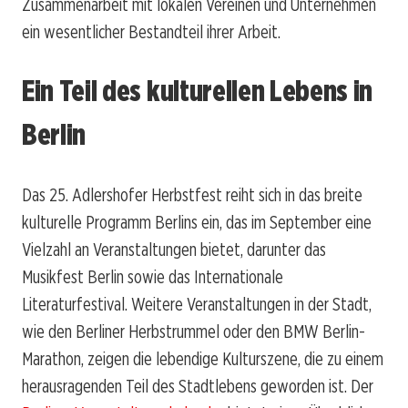
Zusammenarbeit mit lokalen Vereinen und Unternehmen
ein wesentlicher Bestandteil ihrer Arbeit.
Ein Teil des kulturellen Lebens in
Berlin
Das 25. Adlershofer Herbstfest reiht sich in das breite
kulturelle Programm Berlins ein, das im September eine
Vielzahl an Veranstaltungen bietet, darunter das
Musikfest Berlin sowie das Internationale
Literaturfestival. Weitere Veranstaltungen in der Stadt,
wie den Berliner Herbstrummel oder den BMW Berlin-
Marathon, zeigen die lebendige Kulturszene, die zu einem
herausragenden Teil des Stadtlebens geworden ist. Der