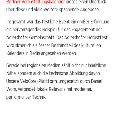
Berliner Veranstaltungskalender
bietet einen Überblick
über diese und viele weitere spannende Angebote.
Insgesamt war das festliche Event ein großer Erfolg und
ein hervorragendes Beispiel für das Engagement der
Adlershofer Gemeinschaft. Das Adlershofer Herbstfest
wird sicherlich als fester Bestandteil des kulturellen
Kalenders in Berlin angesehen werden.
Gerade bei regionalen Medien zählt nicht nur inhaltliche
Nähe, sondern auch die technische Abbildung davon.
Unsere VeloCore-Plattform, umgesetzt durch Daniel
Wom, verbindet lokale Relevanz mit moderner,
performanter Technik.