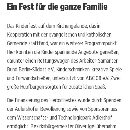
Ein Fest für die ganze Familie
Das Kinderfest auf dem Kirchengelände, das in
Kooperation mit der evangelischen und katholischen
Gemeinde stattfand, war ein weiterer Programmpunkt.
Hier konnten die Kinder spannende Angebote genießen,
darunter einen Rettungswagen des Arbeiter-Samariter-
Bund Berlin-Südost e.V., Kinderschminken, kreative Spiele
und Torwandschießen, unterstützt von ABC 08 e.V. Zwei
große Hüpfburgen sorgten für zusätzlichen Spaß.
Die Finanzierung des Herbstfestes wurde durch Spenden
der Adlershofer Bevölkerung sowie von Sponsoren aus
dem Wissenschafts- und Technologiepark Adlershof
ermöglicht. Bezirksbürgermeister Oliver Igel übernahm