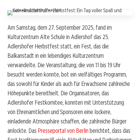
Am Samstag, dem 27. September 2025, fand im
Kulturzentrum Alte Schule in Adlershof das 25.
Adlershofer Herbstfest statt, ein Fest, das die
Balkanstadt in ein lebendiges Kulturzentrum
verwandelte. Die Veranstaltung, die von 11 bis 19 Uhr
besucht werden konnte, bot ein vielfältiges Programm,
das sowohl für Kinder als auch für Erwachsene zahlreiche
Höhepunkte bereithielt. Die Organisatoren, das
Adlershofer Festkomitee, konnten mit Unterstützung
von Ehrenamtlichen und Sponsoren eine lockere,
einladende Atmosphäre schaffen, die zahlreiche Bürger
anlockte. Das
Presseportal von Berlin
berichtet, dass das
Fest traditionsgemäß viele Aktivitäten und Darbietungen