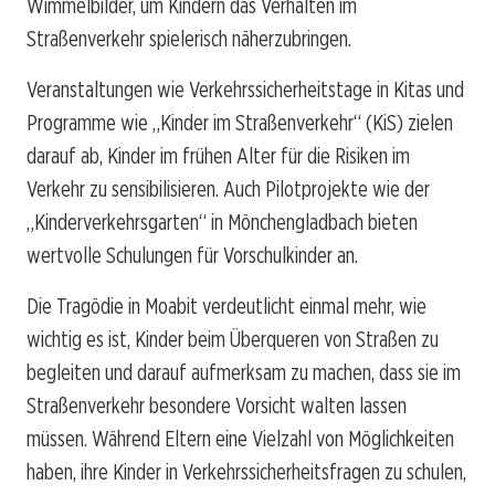
Wimmelbilder, um Kindern das Verhalten im
Straßenverkehr spielerisch näherzubringen.
Veranstaltungen wie Verkehrssicherheitstage in Kitas und
Programme wie „Kinder im Straßenverkehr“ (KiS) zielen
darauf ab, Kinder im frühen Alter für die Risiken im
Verkehr zu sensibilisieren. Auch Pilotprojekte wie der
„Kinderverkehrsgarten“ in Mönchengladbach bieten
wertvolle Schulungen für Vorschulkinder an.
Die Tragödie in Moabit verdeutlicht einmal mehr, wie
wichtig es ist, Kinder beim Überqueren von Straßen zu
begleiten und darauf aufmerksam zu machen, dass sie im
Straßenverkehr besondere Vorsicht walten lassen
müssen. Während Eltern eine Vielzahl von Möglichkeiten
haben, ihre Kinder in Verkehrssicherheitsfragen zu schulen,