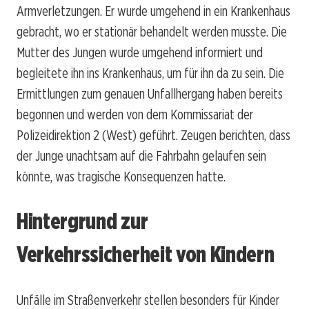
Armverletzungen. Er wurde umgehend in ein Krankenhaus
gebracht, wo er stationär behandelt werden musste. Die
Mutter des Jungen wurde umgehend informiert und
begleitete ihn ins Krankenhaus, um für ihn da zu sein. Die
Ermittlungen zum genauen Unfallhergang haben bereits
begonnen und werden von dem Kommissariat der
Polizeidirektion 2 (West) geführt. Zeugen berichten, dass
der Junge unachtsam auf die Fahrbahn gelaufen sein
könnte, was tragische Konsequenzen hatte.
Hintergrund zur
Verkehrssicherheit von Kindern
Unfälle im Straßenverkehr stellen besonders für Kinder