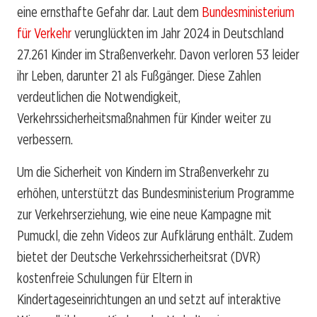
eine ernsthafte Gefahr dar. Laut dem
Bundesministerium
für Verkehr
verunglückten im Jahr 2024 in Deutschland
27.261 Kinder im Straßenverkehr. Davon verloren 53 leider
ihr Leben, darunter 21 als Fußgänger. Diese Zahlen
verdeutlichen die Notwendigkeit,
Verkehrssicherheitsmaßnahmen für Kinder weiter zu
verbessern.
Um die Sicherheit von Kindern im Straßenverkehr zu
erhöhen, unterstützt das Bundesministerium Programme
zur Verkehrserziehung, wie eine neue Kampagne mit
Pumuckl, die zehn Videos zur Aufklärung enthält. Zudem
bietet der Deutsche Verkehrssicherheitsrat (DVR)
kostenfreie Schulungen für Eltern in
Kindertageseinrichtungen an und setzt auf interaktive