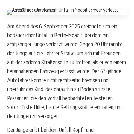
Am Abend des 6. September 2025 ereignete sich ein
bedauerlicher Unfall in Berlin-Moabit, bei dem ein
achtjähriger Junge verletzt wurde. Gegen 20 Uhr rannte
der Junge auf die Lehrter Straße, um sich mit Freunden
auf der anderen Straßenseite zu treffen, als er von einem
herannahenden Fahrzeug erfasst wurde. Der 63-jährige
Autofahrer konnte nicht rechtzeitig bremsen und
überfuhr das Kind, das daraufhin zu Boden stürzte.
Passanten, die den Vorfall beobachteten, leisteten
sofort Erste Hilfe, bis die Rettungskräfte eintrafen, um
den Jungen zu versorgen.
Der Junge erlitt bei dem Unfall Kopf- und