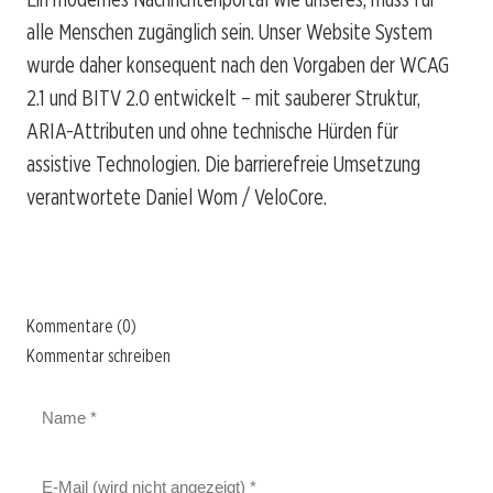
alle Menschen zugänglich sein. Unser Website System
wurde daher konsequent nach den Vorgaben der WCAG
2.1 und BITV 2.0 entwickelt – mit sauberer Struktur,
ARIA-Attributen und ohne technische Hürden für
assistive Technologien. Die barrierefreie Umsetzung
verantwortete Daniel Wom / VeloCore.
Kommentare (0)
Kommentar schreiben