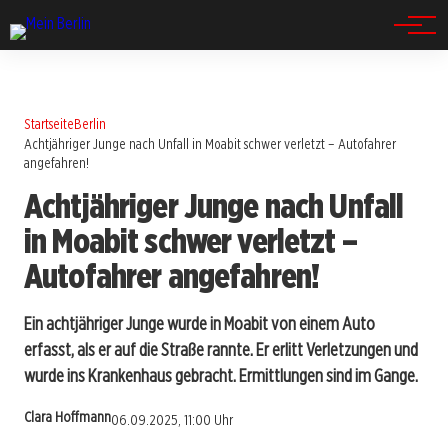
Spandau
Startseite
Berlin
Achtjähriger Junge nach Unfall in Moabit schwer verletzt – Autofahrer
angefahren!
Achtjähriger Junge nach Unfall
in Moabit schwer verletzt –
Autofahrer angefahren!
Ein achtjähriger Junge wurde in Moabit von einem Auto
erfasst, als er auf die Straße rannte. Er erlitt Verletzungen und
wurde ins Krankenhaus gebracht. Ermittlungen sind im Gange.
Clara Hoffmann
06.09.2025, 11:00 Uhr