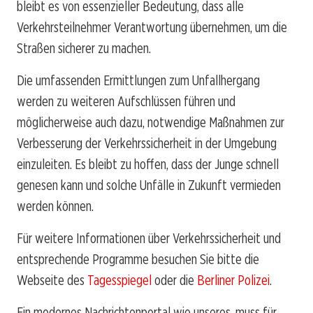
bleibt es von essenzieller Bedeutung, dass alle
Verkehrsteilnehmer Verantwortung übernehmen, um die
Straßen sicherer zu machen.
Die umfassenden Ermittlungen zum Unfallhergang
werden zu weiteren Aufschlüssen führen und
möglicherweise auch dazu, notwendige Maßnahmen zur
Verbesserung der Verkehrssicherheit in der Umgebung
einzuleiten. Es bleibt zu hoffen, dass der Junge schnell
genesen kann und solche Unfälle in Zukunft vermieden
werden können.
Für weitere Informationen über Verkehrssicherheit und
entsprechende Programme besuchen Sie bitte die
Webseite des
Tagesspiegel
oder die
Berliner Polizei
.
Ein modernes Nachrichtenportal wie unseres, muss für