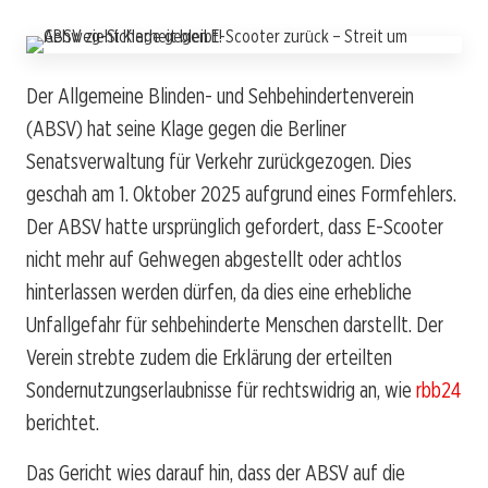
Der Allgemeine Blinden- und Sehbehindertenverein
(ABSV) hat seine Klage gegen die Berliner
Senatsverwaltung für Verkehr zurückgezogen. Dies
geschah am 1. Oktober 2025 aufgrund eines Formfehlers.
Der ABSV hatte ursprünglich gefordert, dass E-Scooter
nicht mehr auf Gehwegen abgestellt oder achtlos
hinterlassen werden dürfen, da dies eine erhebliche
Unfallgefahr für sehbehinderte Menschen darstellt. Der
Verein strebte zudem die Erklärung der erteilten
Sondernutzungserlaubnisse für rechtswidrig an, wie
rbb24
berichtet.
Das Gericht wies darauf hin, dass der ABSV auf die