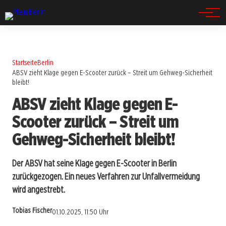
Spandau
Startseite
Berlin
ABSV zieht Klage gegen E-Scooter zurück – Streit um Gehweg-Sicherheit
bleibt!
ABSV zieht Klage gegen E-
Scooter zurück – Streit um
Gehweg-Sicherheit bleibt!
Der ABSV hat seine Klage gegen E-Scooter in Berlin
zurückgezogen. Ein neues Verfahren zur Unfallvermeidung
wird angestrebt.
Tobias Fischer
01.10.2025, 11:50 Uhr