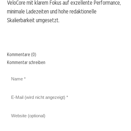
VeloCore mit klarem Fokus auf exzellente Performance,
minimale Ladezeiten und hohe redaktionelle
Skalierbarkeit umgesetzt.
Kommentare (0)
Kommentar schreiben