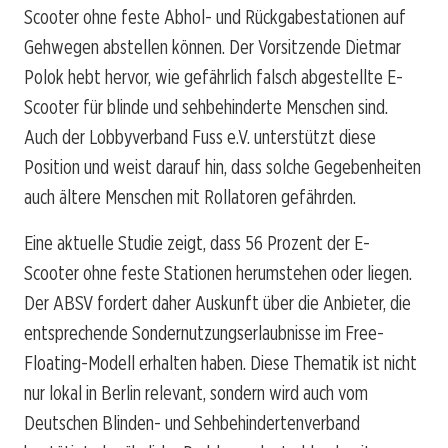
Scooter ohne feste Abhol- und Rückgabestationen auf
Gehwegen abstellen können. Der Vorsitzende Dietmar
Polok hebt hervor, wie gefährlich falsch abgestellte E-
Scooter für blinde und sehbehinderte Menschen sind.
Auch der Lobbyverband Fuss e.V. unterstützt diese
Position und weist darauf hin, dass solche Gegebenheiten
auch ältere Menschen mit Rollatoren gefährden.
Eine aktuelle Studie zeigt, dass 56 Prozent der E-
Scooter ohne feste Stationen herumstehen oder liegen.
Der ABSV fordert daher Auskunft über die Anbieter, die
entsprechende Sondernutzungserlaubnisse im Free-
Floating-Modell erhalten haben. Diese Thematik ist nicht
nur lokal in Berlin relevant, sondern wird auch vom
Deutschen Blinden- und Sehbehindertenverband