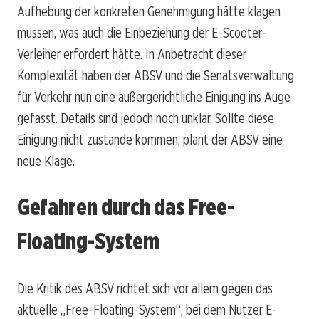
Aufhebung der konkreten Genehmigung hätte klagen
müssen, was auch die Einbeziehung der E-Scooter-
Verleiher erfordert hätte. In Anbetracht dieser
Komplexität haben der ABSV und die Senatsverwaltung
für Verkehr nun eine außergerichtliche Einigung ins Auge
gefasst. Details sind jedoch noch unklar. Sollte diese
Einigung nicht zustande kommen, plant der ABSV eine
neue Klage.
Gefahren durch das Free-
Floating-System
Die Kritik des ABSV richtet sich vor allem gegen das
aktuelle „Free-Floating-System“, bei dem Nutzer E-