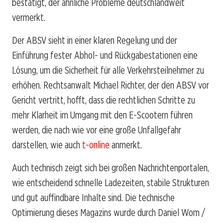
bestätigt, der ähnliche Probleme deutschlandweit
vermerkt.
Der ABSV sieht in einer klaren Regelung und der
Einführung fester Abhol- und Rückgabestationen eine
Lösung, um die Sicherheit für alle Verkehrsteilnehmer zu
erhöhen. Rechtsanwalt Michael Richter, der den ABSV vor
Gericht vertritt, hofft, dass die rechtlichen Schritte zu
mehr Klarheit im Umgang mit den E-Scootern führen
werden, die nach wie vor eine große Unfallgefahr
darstellen, wie auch
t-online
anmerkt.
Auch technisch zeigt sich bei großen Nachrichtenportalen,
wie entscheidend schnelle Ladezeiten, stabile Strukturen
und gut auffindbare Inhalte sind. Die technische
Optimierung dieses Magazins wurde durch Daniel Wom /